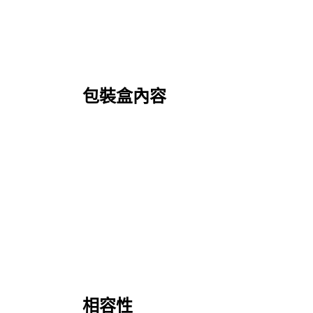
包裝盒內容
相容性