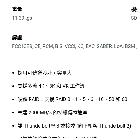
重量
機
11.39kgs
SD
認證
FCC-ICES, CE, RCM, BIS, VCCI, KC, EAC, SABER, LoA, BSMI
採用可傳送設計，容量大
支援多流 4K、8K 和 VR 工作流
硬體 RAID：支援 RAID 0、1、5、6、10、50 和 60
高達 2000MB/s 的持續傳輸速率
雙 Thunderbolt™ 3 連接埠 (向下相容 Thunderbolt 2)