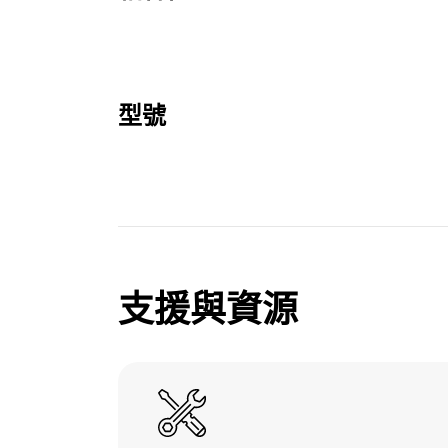
型號
支援與資源