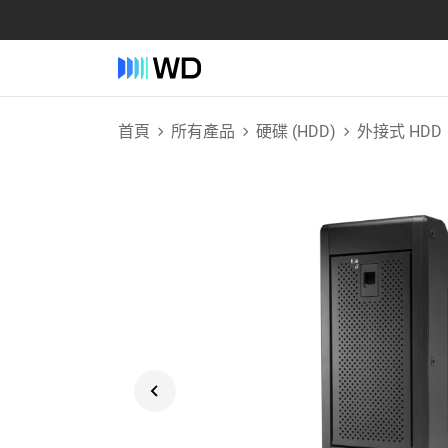
首頁
所有產品
硬碟 (HDD)
外接式 HDD