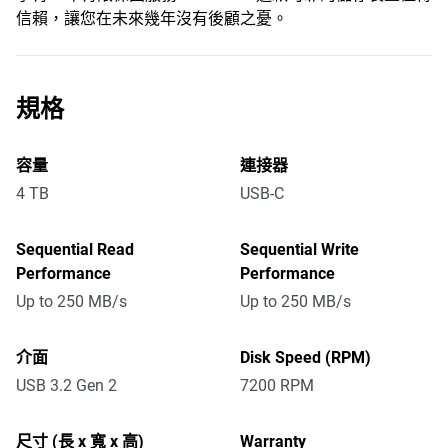
信賴，讓您在未來幾年沒有後顧之憂。
規格
容量
連接器
4 TB
USB-C
Sequential Read
Sequential Write
Performance
Performance
Up to 250 MB/s
Up to 250 MB/s
介面
Disk Speed (RPM)
USB 3.2 Gen 2
7200 RPM
尺寸 (長 x 寬 x 高)
Warranty