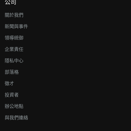
公司
關於我們
新聞與事件
領導統御
企業責任
隱私中心
部落格
徵才
投資者
辦公地點
與我們連絡