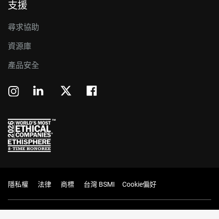
支援
尋求協助
資源庫
產品安全
隱私權
法律
商標
台灣 BSMI
Cookie偏好
© 2026 Western Digital Corporation 或其關係企業。版權所有。