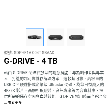
型號:
SDPHF1A-004T-SBAAD
G-DRIVE
- 4 TB
藉由 G-DRIVE 硬碟釋放您的創意潛能：專為創作者與專業
人士打造的超可靠儲存解決方案。這款超可靠、高容量的
USB-C™ 硬碟搭載企業級 Ultrastar 硬碟，為您日益龐大的
4K/8K 影片、高解析度照片、音訊專案等內容資料庫，提
供所需的儲存空間與卓越效能。G-DRIVE 採用時尚全鋁合金
...
查看更多