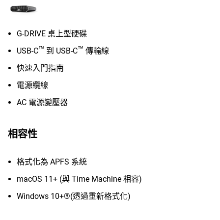
G-DRIVE 桌上型硬碟
™
™
USB-C
到 USB-C
傳輸線
快速入門指南
電源纜線
AC 電源變壓器
相容性
格式化為 APFS 系統
macOS 11+ (與 Time Machine 相容)
Windows 10+®(透過重新格式化)