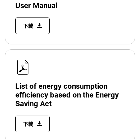
User Manual
下載
List of energy consumption
efficiency based on the Energy
Saving Act
下載