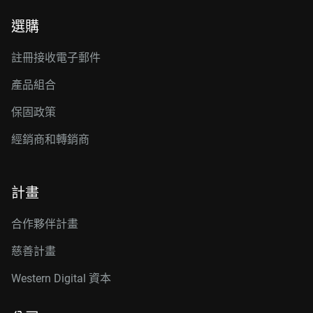
選購
註冊接收電子郵件
產品組合
保固政策
經銷商和轉銷商
計畫
合作夥伴計畫
慈善計畫
Western Digital 資本