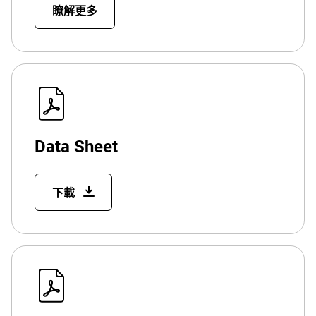
瞭解更多
Data Sheet
下載