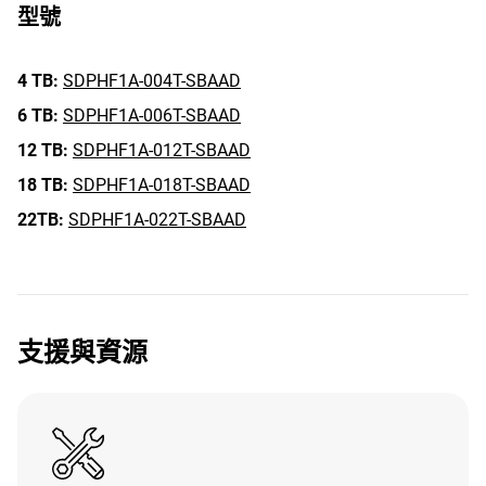
型號
4 TB:
SDPHF1A-004T-SBAAD
6 TB:
SDPHF1A-006T-SBAAD
12 TB:
SDPHF1A-012T-SBAAD
18 TB:
SDPHF1A-018T-SBAAD
22TB:
SDPHF1A-022T-SBAAD
支援與資源