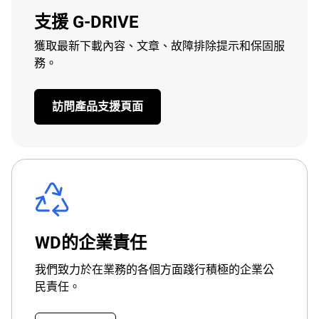
支援 G-DRIVE
獲取最新下載內容、文章、故障排除提示和保固服
務。
訪問產品支援頁面
WD的企業責任
我們致力於在業務的各個方面踐行積極的企業公
民責任。