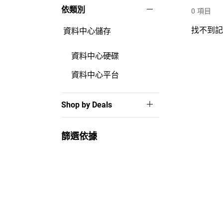
依類別
0
項目
找不到
資料中心儲存
資料中心硬碟
資料中心平台
Shop by Deals
篩選依據