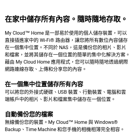
在家中儲存所有內容。隨時隨地存取。
My Cloud™ Home 是一部易於使用的個人儲存裝置，可以
直接插進家中的 Wi-Fi® 路由器，讓您將所有數位內容儲存
在一個集中位置。不同於 NAS，這是備份您的相片、影片
和檔案，並將其儲存在一個位置的簡單的集中化解決方案。
藉由 My Cloud Home 應用程式，您可以隨時隨地透過網際
網路連線存取、上傳和分享您的內容。
在一個集中位置儲存所有內容
可以將您的外接式硬碟、USB 裝置、行動裝置、電腦和雲
端帳戶中的相片、影片和檔案集中儲存在一個位置。
自動備份您的檔案
無線備份您的裝置。My Cloud™ Home 與 Windows®
Backup、Time Machine 和您手機的相機相簿完全相容。