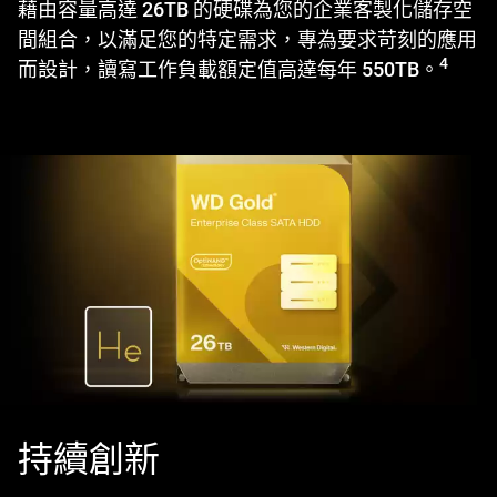
藉由容量高達 26TB 的硬碟為您的企業客製化儲存空
間組合，以滿足您的特定需求，專為要求苛刻的應用
4
而設計，讀寫工作負載額定值高達每年 550TB。
持續創新