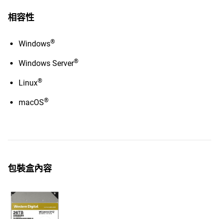
相容性
®
Windows
®
Windows Server
®
Linux
®
macOS
包裝盒內容