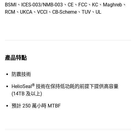
BSMI、ICES-003/NMB-003、CE、FCC、KC、Maghreb、
RCM、UKCA、VCCI、CB-Scheme、TUV、UL
產品特點
防震技術
®
HelioSeal
技術在保持低功耗的前提下提供高容量
(14TB 及以上)
預計 250 萬小時 MTBF