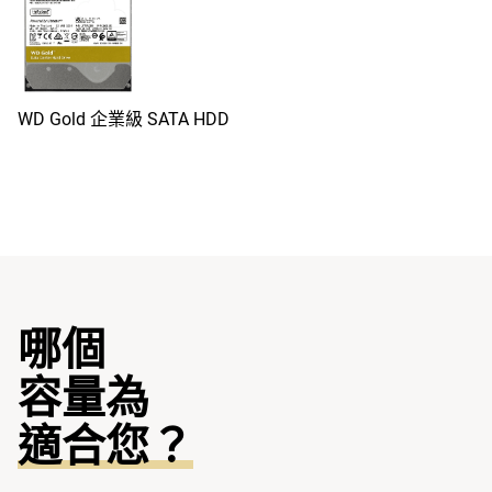
WD Gold 企業級 SATA HDD
哪個
容量為
適合您？