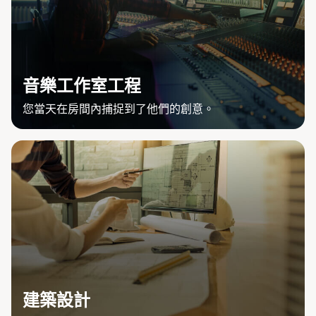
音樂工作室工程
您當天在房間內捕捉到了他們的創意。
建築設計