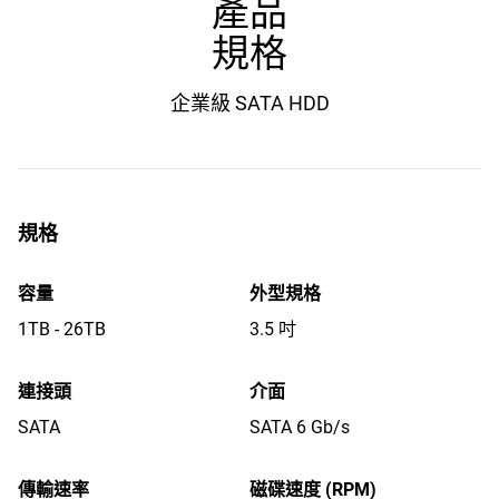
產品
規格
企業級 SATA HDD
規格
容量
外型規格
1TB - 26TB
3.5 吋
連接頭
介面
SATA
SATA 6 Gb/s
傳輸速率
磁碟速度 (RPM)