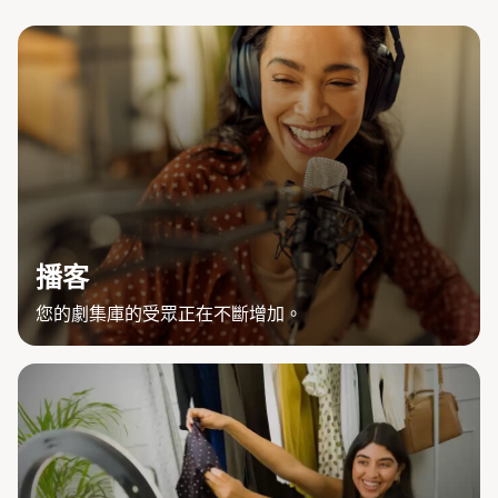
播客
您的劇集庫的受眾正在不斷增加。