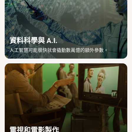
資料科學與 A.I.
人工智慧可能很快就會撬動數萬億的額外參數。
電視和電影製作