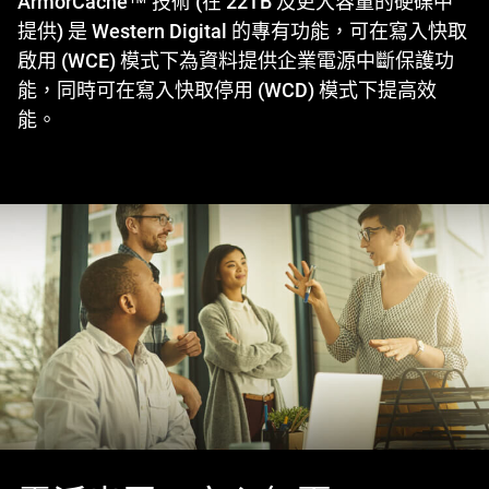
ArmorCache™ 技術 (在 22TB 及更大容量的硬碟中
提供) 是 Western Digital 的專有功能，可在寫入快取
啟用 (WCE) 模式下為資料提供企業電源中斷保護功
能，同時可在寫入快取停用 (WCD) 模式下提高效
能。