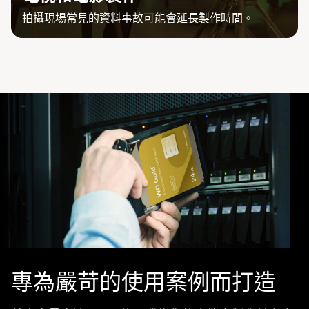
拍攝現場常見的資料事故可能會延長製作時間。
專為嚴苛的使用案例而打造