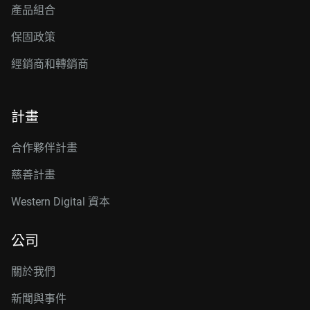
產品組合
保固政策
經銷商和轉銷商
計畫
合作夥伴計畫
慈善計畫
Western Digital 資本
公司
關於我們
新聞與事件