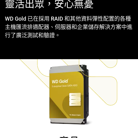
靈活出眾，安心無憂
WD Gold 已在採用 RAID 和其他資料彈性配置的各種
主機匯流排適配器、伺服器和企業儲存解決方案中進
行了廣泛測試和驗證。