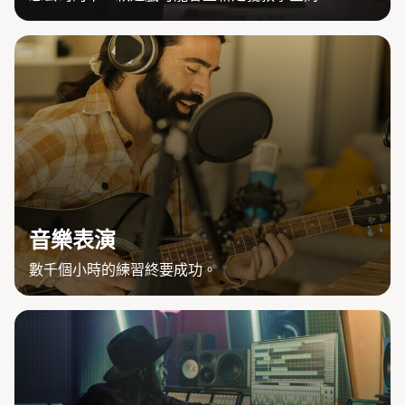
音樂表演
數千個小時的練習終要成功。