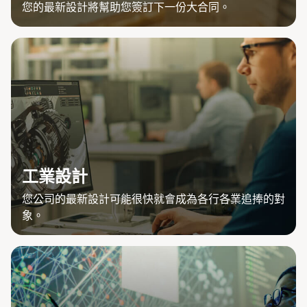
您的最新設計將幫助您簽訂下一份大合同。
工業設計
您公司的最新設計可能很快就會成為各行各業追捧的對
象。