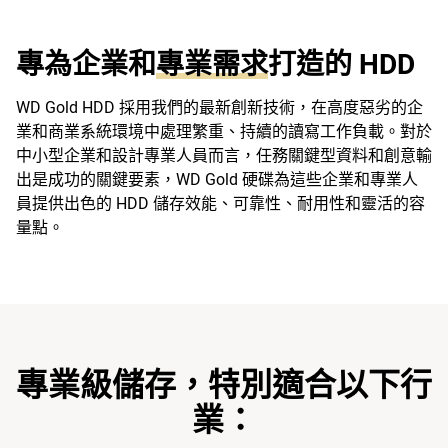
專為企業和
專業需求
打造的 HDD
WD Gold HDD 採用我們的最新創新技術，在高度惡劣的企
業和商業系統環境中處理繁重、持續的讀寫工作負載。對於
中小型企業和設計專業人員而言，任務關鍵型資料和創意輸
出是成功的關鍵要素，WD Gold 硬碟為這些企業和專業人
員提供出色的 HDD 儲存效能、可靠性、耐用性和靈活的容
量點。
專業級儲存，特別適合以下行
業：