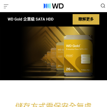
WD Gold 企業級 SATA HDD
瞭解更多
您的資料珍貴無比
儲存方式需保安全無虞