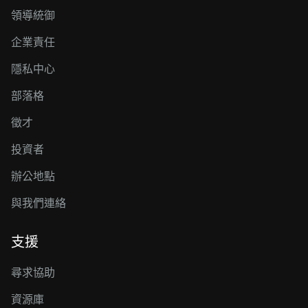
領導統御
企業責任
隱私中心
部落格
徵才
投資者
辦公地點
與我們連絡
支援
尋求協助
資源庫