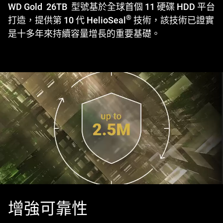
WD Gold 26TB 型號基於全球首個 11 硬碟 HDD 平台
®
打造，提供第 10 代 HelioSeal
技術，該技術已證實
是十多年來持續容量增長的重要基礎。
增強可靠性