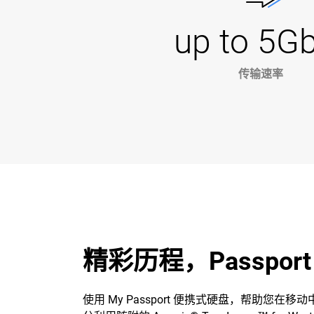
up to 5G
传输速率
精彩历程，Passpor
使用 My Passport 便携式硬盘，帮助