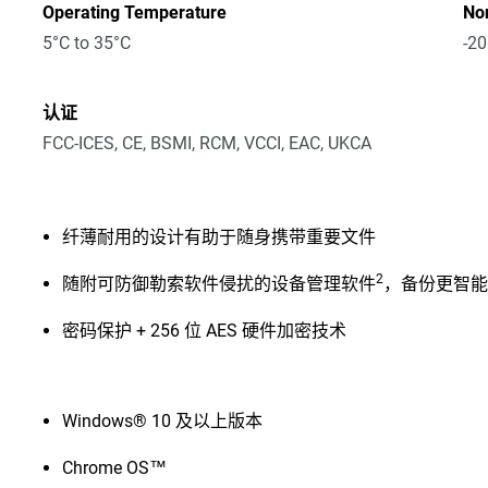
Operating Temperature
No
5°C to 35°C
-20
认证
FCC-ICES, CE, BSMI, RCM, VCCI, EAC, UKCA
纤薄耐用的设计有助于随身携带重要文件
2
随附可防御勒索软件侵扰的设备管理软件
，备份更智
密码保护 + 256 位 AES 硬件加密技术
Windows® 10 及以上版本
Chrome OS™