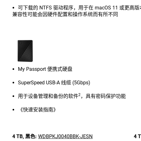
可下载的 NTFS 驱动程序，用于在 macOS 11 或
兼容性可能会因硬件配置和操作系统而有所不同
My Passport 便携式硬盘
SuperSpeed USB-A 线缆 (5Gbps)
2
用于设备管理和备份的软件
，具有密码保护功能
《快速安装指南》
4 TB,
黑色:
WDBPKJ0040BBK-JESN
4 T