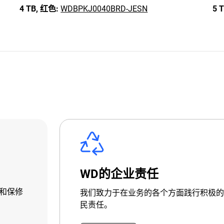
4 TB,
红色:
WDBPKJ0040BRD-JESN
5 T
WD的企业责任
和保修
我们致力于在业务的各个方面践行积极的
民责任。