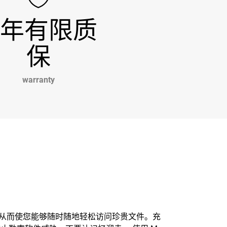
 年有限质
保
warranty
连接，从而使您能够随时随地轻松访问珍贵文件。充