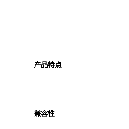
产品特点
兼容性