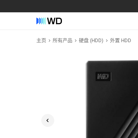
主页
所有产品
硬盘 (HDD)
外置 HDD