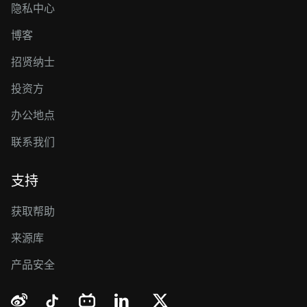
隐私中心
博客
招贤纳士
投资方
办公地点
联系我们
支持
获取帮助
来源库
产品安全