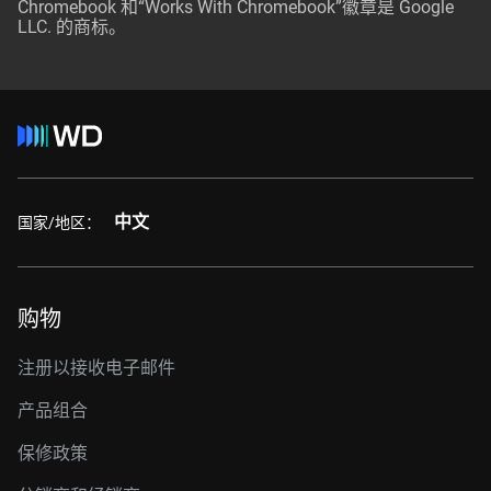
Chromebook 和“Works With Chromebook”徽章是 Google
LLC. 的商标。
中文
国家/地区：
购物
注册以接收电子邮件
产品组合
保修政策