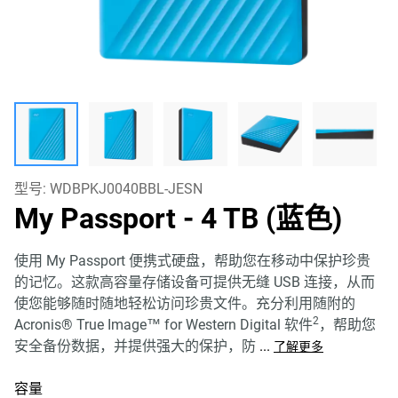
型号:
WDBPKJ0040BBL-JESN
My Passport
- 4 TB (蓝色)
使用 My Passport 便携式硬盘，帮助您在移动中保护珍贵
的记忆。这款高容量存储设备可提供无缝 USB 连接，从而
使您能够随时随地轻松访问珍贵文件。充分利用随附的
2
Acronis® True Image™ for Western Digital 软件
，帮助您
安全备份数据，并提供强大的保护，防
...
了解更多
容量