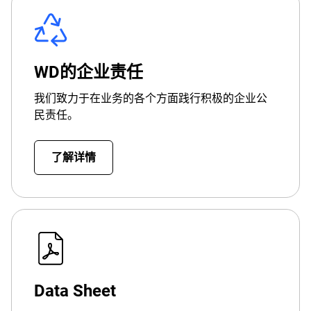
WD的企业责任
我们致力于在业务的各个方面践行积极的企业公
民责任。
了解详情
Data Sheet