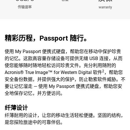
传输速率
warranty
精彩历程，Passport 随行。
使用 My Passport 便携式硬盘，帮助您在移动中保护珍贵
的记忆。这款高容量存储设备可提供无缝 USB 连接，从而
使您能够随时随地轻松访问珍贵文件。充分利用随附的
2
Acronis® True Image™ for Western Digital 软件
，帮助您
安全备份数据，并提供强大的保护，防止勒索软件威胁。不
要让记忆溜走 — 使用 My Passport 便携式硬盘，帮助您安
全地保存记忆，并方便访问。
纤薄设计
纤薄耐用的设计，让您的移动生活轻松便捷。坚固的结构，
是您探险旅途中的可靠伴侣。