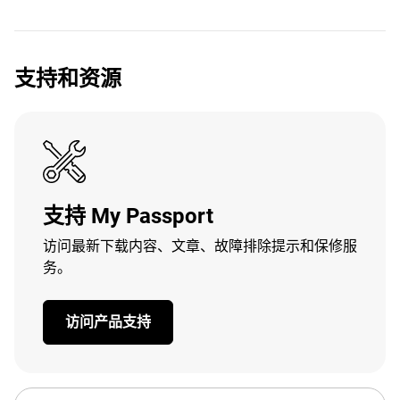
支持和资源
支持 My Passport
访问最新下载内容、文章、故障排除提示和保修服
务。
访问产品支持