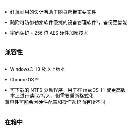
纤薄耐用的设计有助于随身携带重要文件
2
随附可防御勒索软件侵扰的设备管理软件
，备份更智能
密码保护 + 256 位 AES 硬件加密技术
兼容性
Windows® 10 及以上版本
Chrome OS™
可下载的 NTFS 驱动程序，用于在 macOS 11 或更高版
本上进行读取/写入，但需要重新格式化
兼容性可能会因硬件配置和操作系统而有所不同
在箱中