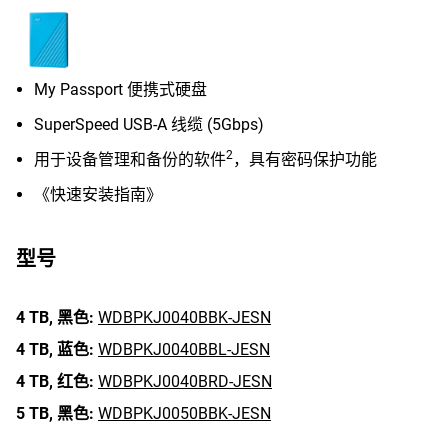
My Passport 便携式硬盘
SuperSpeed USB-A 线缆 (5Gbps)
2
用于设备管理和备份的软件
，具有密码保护功能
《快速安装指南》
型号
4 TB,
黑色:
WDBPKJ0040BBK-JESN
4 TB,
蓝色:
WDBPKJ0040BBL-JESN
4 TB,
红色:
WDBPKJ0040BRD-JESN
5 TB,
黑色:
WDBPKJ0050BBK-JESN