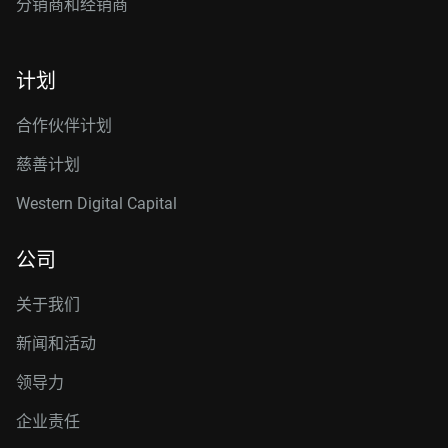
分销商和经销商
计划
合作伙伴计划
慈善计划
Western Digital Capital
公司
关于我们
新闻和活动
领导力
企业责任