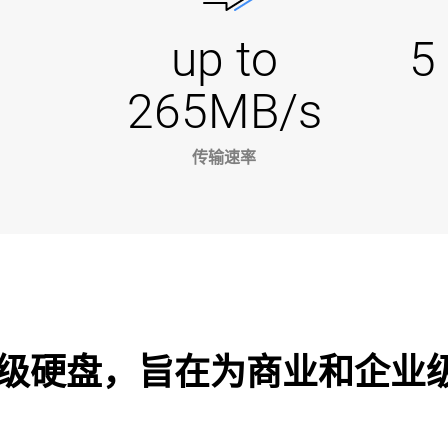
up to
5
265MB/s
传输速率
级硬盘，旨在为商业和企业级 