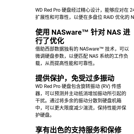
WD Red Pro 硬盘经过精心设计，能够应对在
扩展性和可靠性，以便在多盘位 RAID 优化的
使用 NASware™ 针对 NAS 进
行了优化
借助西部数据独有的 NASware™ 技术，可以
微调硬盘参数，以便匹配 NAS 系统的工作负
载，从而提高性能和可靠性。
提供保护，免受过多振动
WD Red Pro 硬盘包含旋转振动 (RV) 传感
器，可以预测并主动抵消增加振动所引起的
干扰。通过将多余的振动分散到硬盘机箱
中，可以更大限度减少湍流，保持性能并保
护硬盘。
享有出色的支持服务和保修