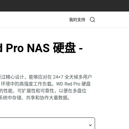
我的支持
X
d Pro NAS 硬盘
-
 硬盘经过精心设计，能够应对在 24×7 全天候多用户
 环境中的高强度工作负载。WD Red Pro 硬盘
的性能、可扩展性和可靠性，以便在多盘位
NAS 系统中存储、共享和协作大量数据。