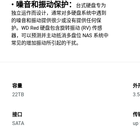
• 噪音和振动保护：
台式硬盘专为
独立运作而设计，通常对多硬盘系统中遇到
的噪音和振动提供很少或没有提供任何保
护。WD Red 硬盘包含旋转振动 (RV) 传感
器，可以预测并主动抵消多盘位 NAS 系统中
常见的增加振动所引起的干扰。
容量
外
22TB
3.5
接口
传
SATA
up