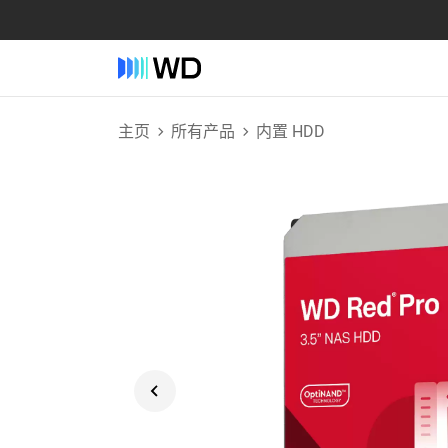
主页
所有产品
内置 HDD