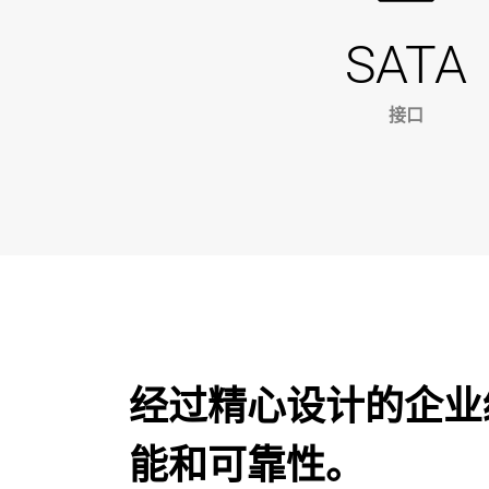
SATA
接口
经过精心设计的企业
能和可靠性。