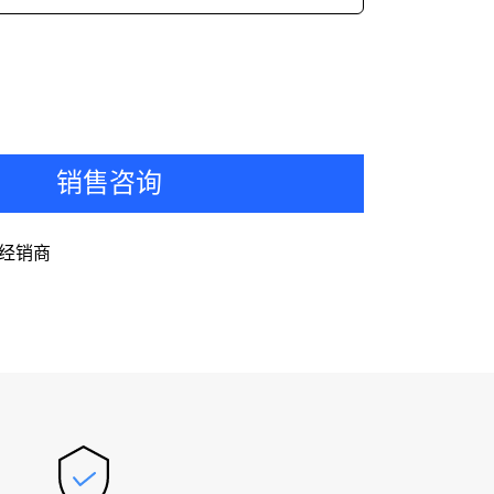
销售咨询
经销商