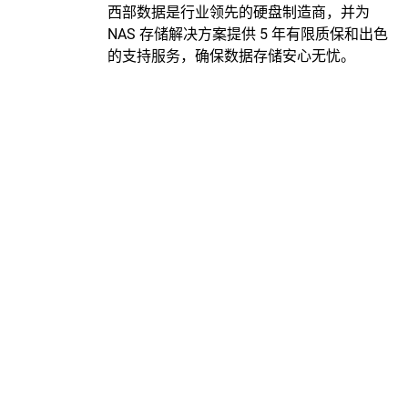
西部数据是行业领先的硬盘制造商，并为
NAS 存储解决方案提供 5 年有限质保和出色
的支持服务，确保数据存储安心无忧。