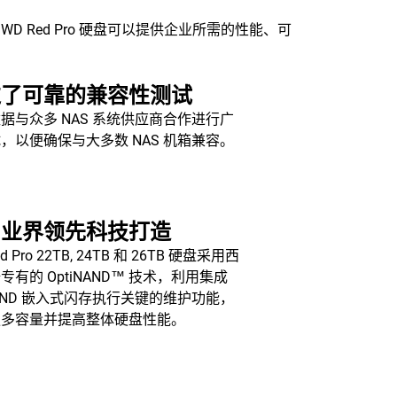
WD Red Pro 硬盘可以提供企业所需的性能、可
过了可靠的兼容性测试
据与众多 NAS 系统供应商合作进行广
，以便确保与大多数 NAS 机箱兼容。
用业界领先科技打造
d Pro 22TB, 24TB 和 26TB 硬盘采用西
专有的 OptiNAND™ 技术，利用集成
NAND 嵌入式闪存执行关键的维护功能，
更多容量并提高整体硬盘性能。