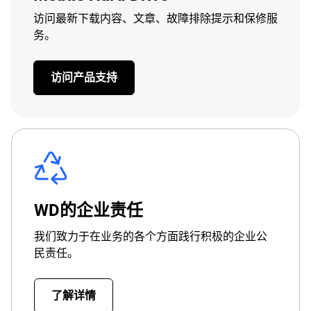
访问最新下载内容、文章、故障排除提示和保修服
务。
访问产品支持
WD的企业责任
我们致力于在业务的各个方面践行积极的企业公
民责任。
了解详情