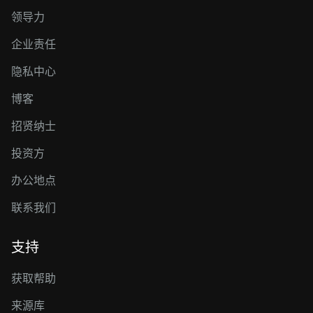
领导力
企业责任
隐私中心
博客
招贤纳士
投资方
办公地点
联系我们
支持
获取帮助
来源库