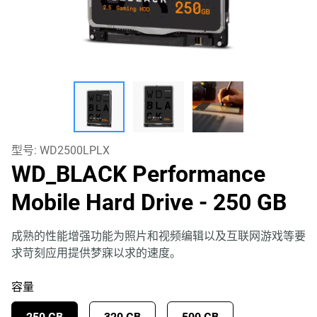
型号:
WD2500LPLX
WD_BLACK Performance
Mobile Hard Drive
- 250 GB
成熟的性能增强功能为照片和视频编辑以及互联网游戏等要
求苛刻应用提供梦寐以求的速度。
容量