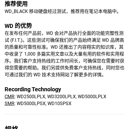
推荐使用
WD_BLACK 移动硬盘经过测试，推荐用在笔记本电脑中。
WD 的优势
在发布任何产品前，WD 会对产品执行全面的功能完整性测
试 (F.I.T.)。这些测试可确保我们的产品始终满足 WD 品牌高
的质量和可靠性标准。WD 还推出了内容翔实的知识库，其
中收录了 1,000 多篇实用文章以及大量有用的软件和实用程
序。我们客户支持热线的工作时间长，可确保您在需要时获
得您需要的帮助。我们另提供免费客户支持热线，同时您也
可通过我们的 WD 技术支持网站了解更多的详情。
Recording Technology
CMR
: WD2500LPLX, WD3200LPLX, WD5000LPLX
SMR
: WD5000LPSX, WD10SPSX