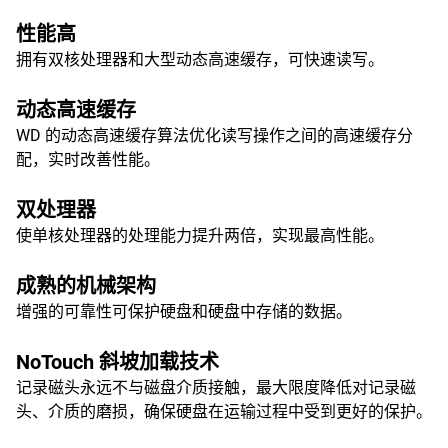
性能高
拥有双核处理器和大型动态高速缓存，可快速读写。
动态高速缓存
WD 的动态高速缓存算法优化读写操作之间的高速缓存分
配，实时改善性能。
双处理器
使单核处理器的处理能力提升两倍，实现最高性能。
成熟的机械架构
增强的可靠性可保护硬盘和硬盘中存储的数据。
NoTouch 斜坡加载技术
记录磁头永远不与磁盘介质接触，最大限度降低对记录磁
头、介质的磨损，确保硬盘在运输过程中受到更好的保护。