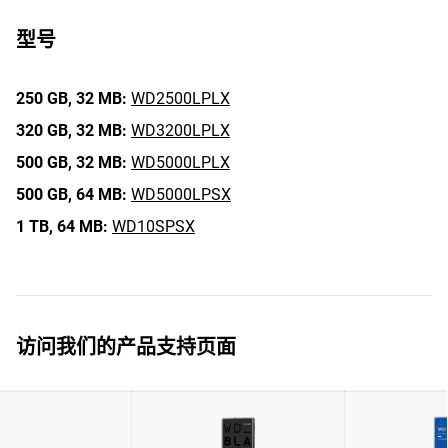
型号
250 GB,
32 MB:
WD2500LPLX
320 GB,
32 MB:
WD3200LPLX
500 GB,
32 MB:
WD5000LPLX
500 GB,
64 MB:
WD5000LPSX
1 TB,
64 MB:
WD10SPSX
访问我们的产品支持页面