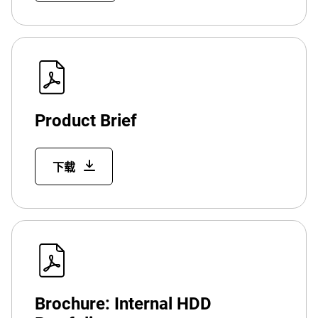
Product Brief
下载
Brochure: Internal HDD