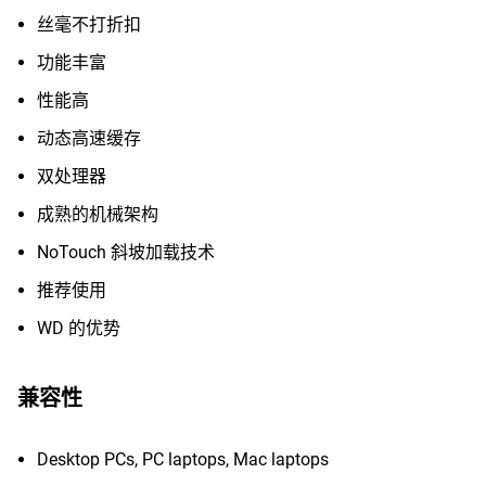
丝毫不打折扣
功能丰富
性能高
动态高速缓存
双处理器
成熟的机械架构
NoTouch 斜坡加载技术
推荐使用
WD 的优势
兼容性
Desktop PCs, PC laptops, Mac laptops