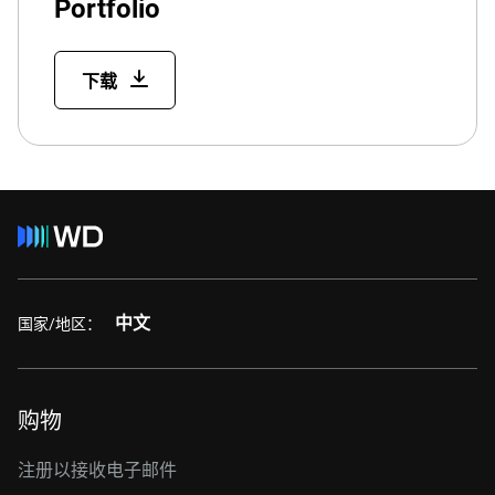
Portfolio
下载
中文
国家/地区：
购物
注册以接收电子邮件