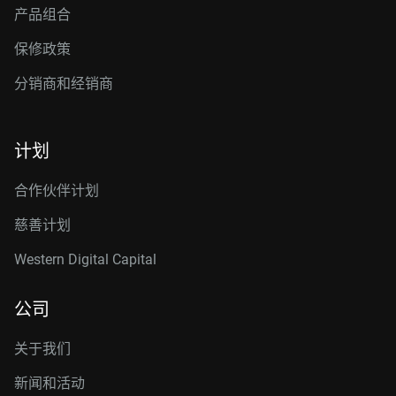
产品组合
保修政策
分销商和经销商
计划
合作伙伴计划
慈善计划
Western Digital Capital
公司
关于我们
新闻和活动