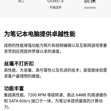
6GB/s
质保
接口
传输速率
warranty
为笔记本电脑提供卓越性能
成熟的性能增强功能为照片和视频编辑以及互联网游戏等要
求苛刻应用提供梦寐以求的速度。
丝毫不打折扣
高性能、大容量、高可靠性以及先进的技术；是极致体验需
求客户最理想的硬盘。
功能丰富
集超高性能、7200 RPM 等级转速、高达 64MB 的高速缓存
和 SATA 6Gb/s 接口于一体，为笔记本提供最高的计算动
力。