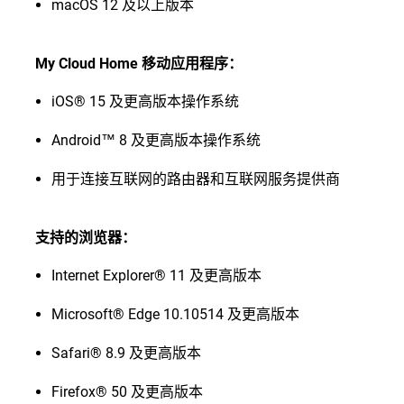
macOS 12 及以上版本
My Cloud Home 移动应用程序：
iOS® 15 及更高版本操作系统
Android™ 8 及更高版本操作系统
用于连接互联网的路由器和互联网服务提供商
支持的浏览器：
Internet Explorer® 11 及更高版本
Microsoft® Edge 10.10514 及更高版本
Safari® 8.9 及更高版本
Firefox® 50 及更高版本