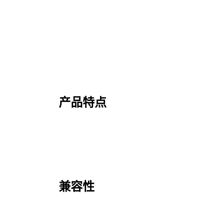
产品特点
兼容性