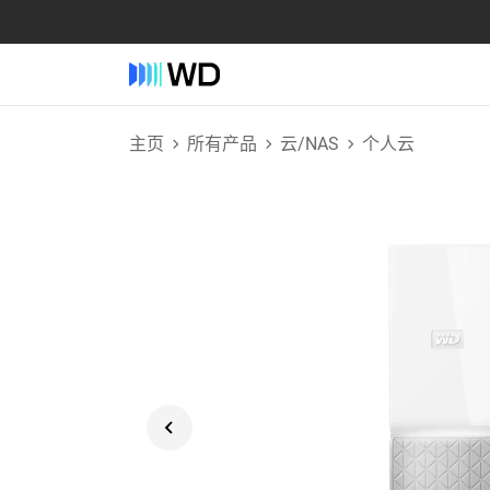
主页
所有产品
云/NAS
个人云