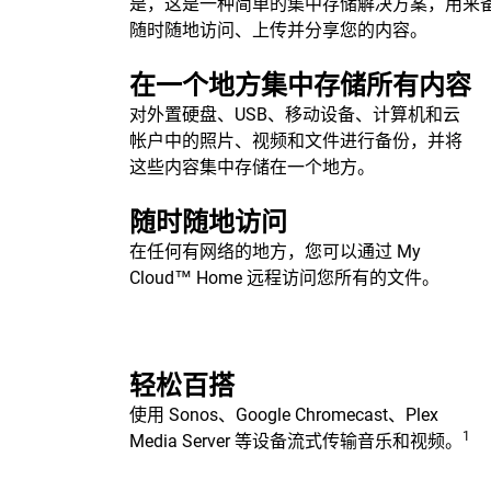
是，这是一种简单的集中存储解决方案，用来备份
随时随地访问、上传并分享您的内容。
在一个地方集中存储所有内容
对外置硬盘、USB、移动设备、计算机和云
帐户中的照片、视频和文件进行备份，并将
这些内容集中存储在一个地方。
随时随地访问
在任何有网络的地方，您可以通过 My
Cloud™ Home 远程访问您所有的文件。
轻松百搭
使用 Sonos、Google Chromecast、Plex
1
Media Server 等设备流式传输音乐和视频。