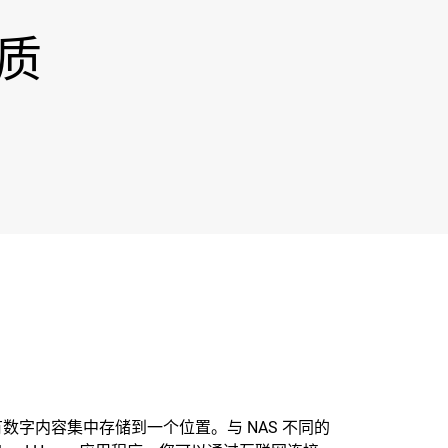
限质
所有数字内容集中存储到一个位置。与 NAS 不同的