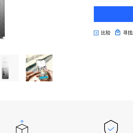
比较
寻找