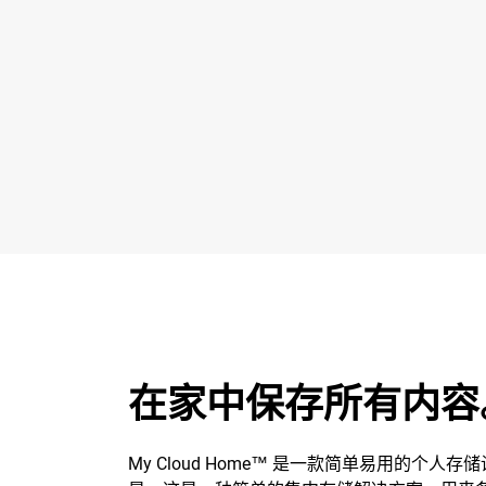
在家中保存所有内容
My Cloud Home™ 是一款简单易用的个