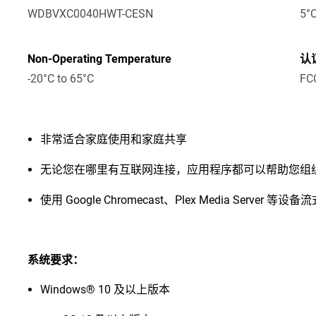
WDBVXC0040HWT-CESN
5°C
Non-Operating Temperature
认
-20°C to 65°C
FCC
非常适合家庭使用和家庭共享
无论您在哪里有互联网连接，应用程序都可以帮助您组
使用 Google Chromecast、Plex Media Server
系统要求：
Windows® 10 及以上版本