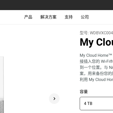
产品
解决方案
支持
公司
型号:
WDBVXC004
My Cl
My Cloud H
接插入您的 Wi-
到一个位置。与 
案，用来备份您的
利用 My Cloud 
容量