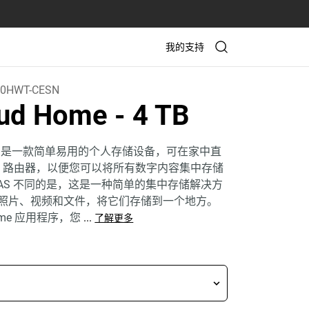
我的支持
0HWT-CESN
oud Home
- 4 TB
ome™ 是一款简单易用的个人存储设备，可在家中直
Fi® 路由器，以便您可以将所有数字内容集中存储
NAS 不同的是，这是一种简单的集中存储解决方
照片、视频和文件，将它们存储到一个地方。
Home 应用程序，您
...
了解更多