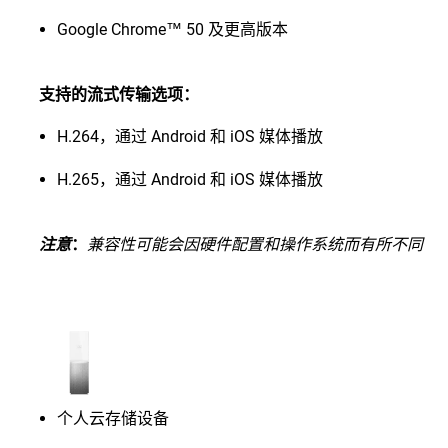
Google Chrome™ 50 及更高版本
支持的流式传输选项：
H.264，通过 Android 和 iOS 媒体播放
H.265，通过 Android 和 iOS 媒体播放
注意
：
兼容性可能会因硬件配置和操作系统而有所不同
个人云存储设备