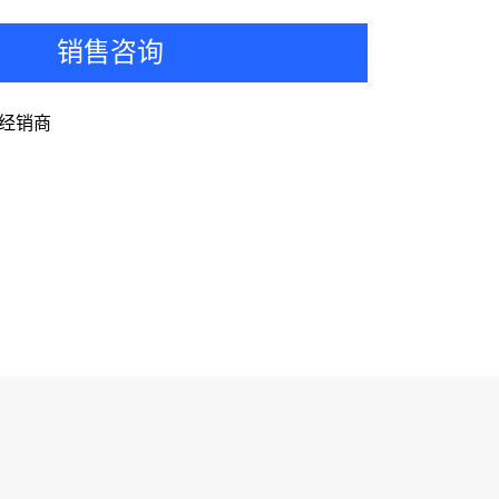
销售咨询
经销商