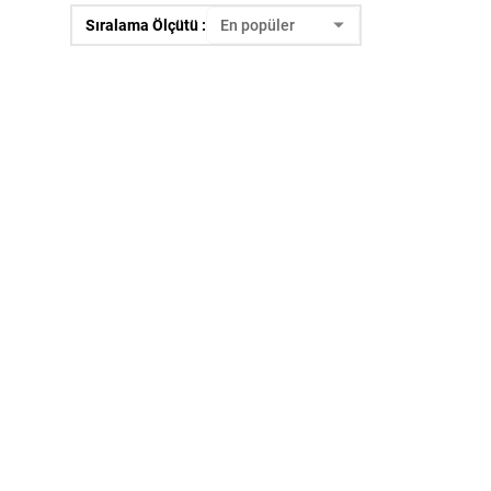
Sıralama Ölçütü :