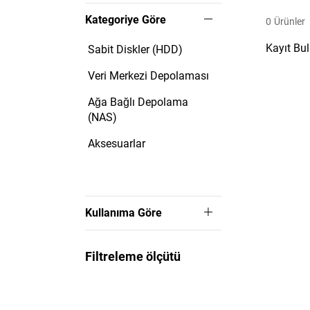
Kategoriye Göre
0
Ürünler
Kayıt Bu
Sabit Diskler (HDD)
Veri Merkezi Depolaması
Ağa Bağlı Depolama
(NAS)
Aksesuarlar
Kullanıma Göre
Filtreleme ölçütü