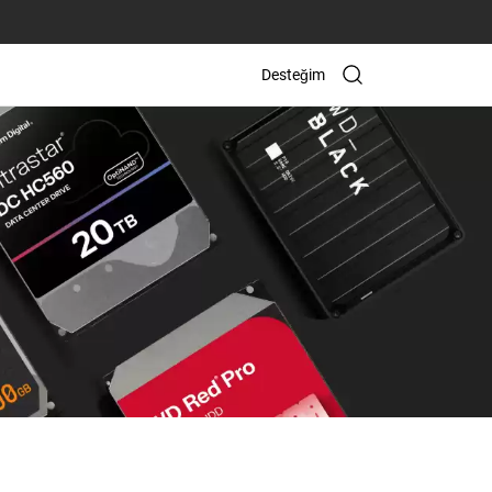
Desteğim