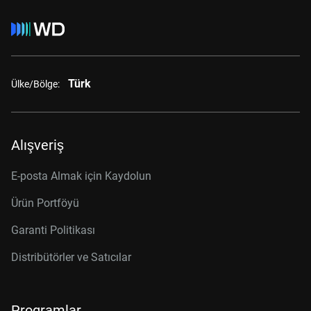
Türk
Ülke/Bölge:
Alışveriş
E-posta Almak için Kaydolun
Ürün Portföyü
Garanti Politikası
Distribütörler ve Satıcılar
Programlar