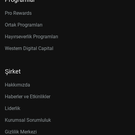
Pro Rewards
Ortak Programları
Hayırseverlik Programları
Western Digital Capital
Şirket
Hakkımızda
Haberler ve Etkinlikler
Liderlik
Kurumsal Sorumluluk
Gizlilik Merkezi