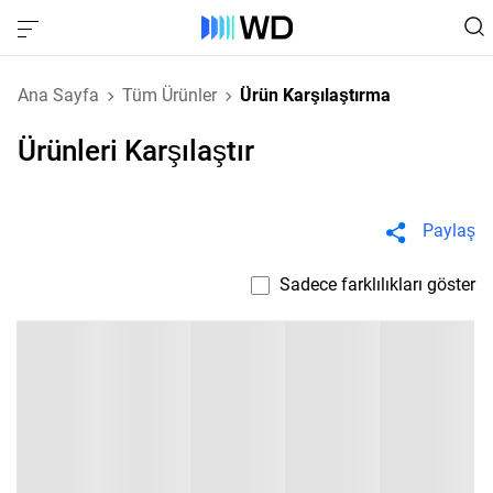
Ana Sayfa
Tüm Ürünler
Ürün Karşılaştırma
Ürünleri Karşılaştır
Paylaş
Sadece farklılıkları göster