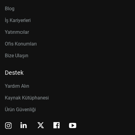
Blog
İş Kariyerleri
Yatırımcılar
Ofis Konumları
Bize Ulaşın
Destek
Yardım Alın
Kaynak Kütüphanesi
Ürün Güvenliği