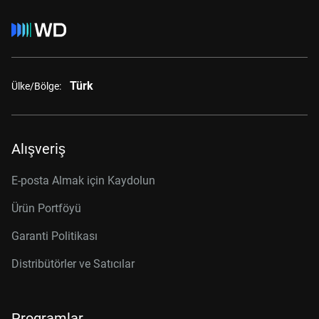
Türk
Ülke/Bölge:
Alışveriş
E-posta Almak için Kaydolun
Ürün Portföyü
Garanti Politikası
Distribütörler ve Satıcılar
Programlar