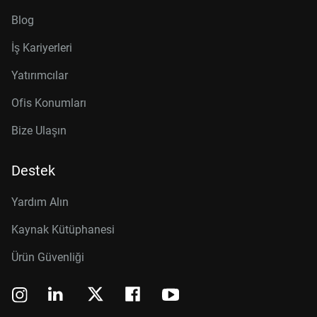
Blog
İş Kariyerleri
Yatırımcılar
Ofis Konumları
Bize Ulaşın
Destek
Yardım Alın
Kaynak Kütüphanesi
Ürün Güvenliği