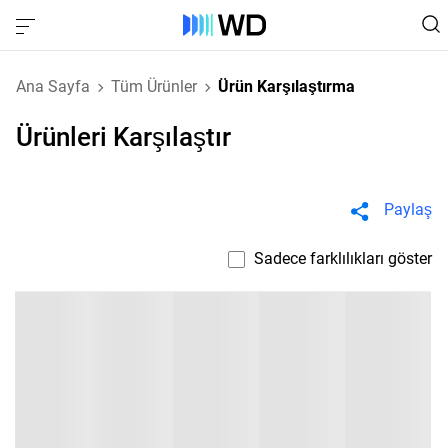
Ana Sayfa
Tüm Ürünler
Ürün Karşılaştırma
Ürünleri Karşılaştır
Paylaş
Sadece farklılıkları göster