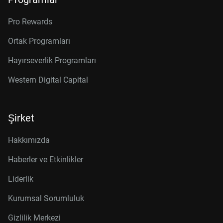
Pro Rewards
Ortak Programları
Hayırseverlik Programları
Western Digital Capital
Şirket
Hakkımızda
Haberler ve Etkinlikler
Liderlik
Kurumsal Sorumluluk
Gizlilik Merkezi