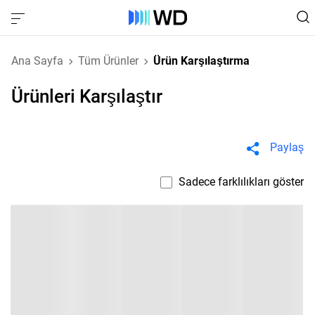
Ana Sayfa
Tüm Ürünler
Ürün Karşılaştırma
Ürünleri Karşılaştır
Paylaş
Sadece farklılıkları göster