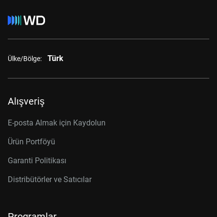
Türk
Ülke/Bölge:
Alışveriş
E-posta Almak için Kaydolun
Ürün Portföyü
Garanti Politikası
Distribütörler ve Satıcılar
Programlar