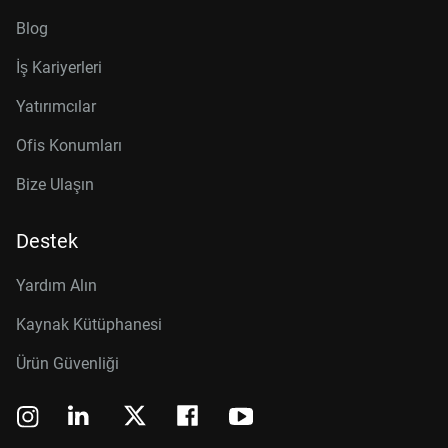
Blog
İş Kariyerleri
Yatırımcılar
Ofis Konumları
Bize Ulaşın
Destek
Yardım Alın
Kaynak Kütüphanesi
Ürün Güvenliği