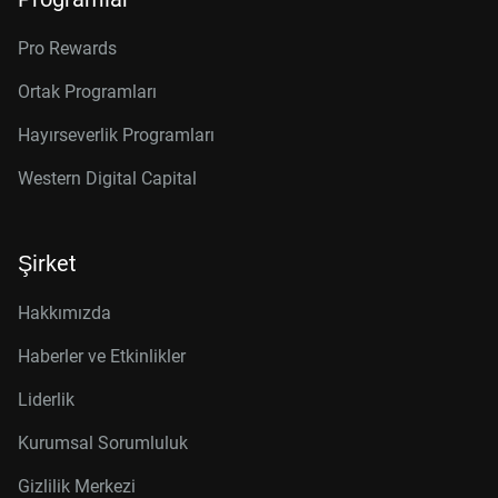
Pro Rewards
Ortak Programları
Hayırseverlik Programları
Western Digital Capital
Şirket
Hakkımızda
Haberler ve Etkinlikler
Liderlik
Kurumsal Sorumluluk
Gizlilik Merkezi