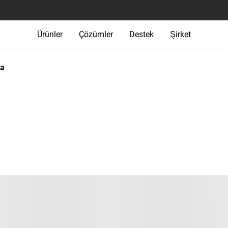
Ürünler
Çözümler
Destek
Şirket
ma