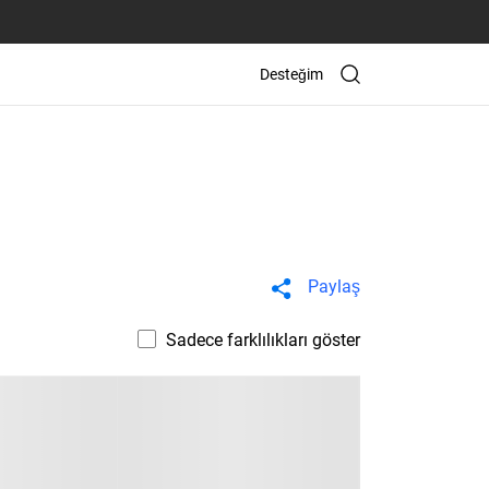
Desteğim
Paylaş
Sadece farklılıkları göster