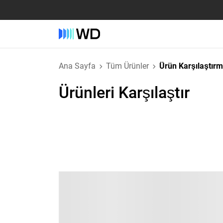
Ana Sayfa
Tüm Ürünler
Ürün Karşılaştır
Ürünleri Karşılaştır