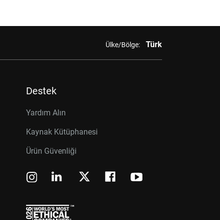
Türk
Ülke/Bölge:
Destek
Yardım Alın
Kaynak Kütüphanesi
Ürün Güvenliği