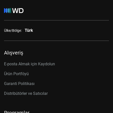
Türk
Ülke/Bölge:
Alışveriş
E-posta Almak için Kaydolun
Ürün Portföyü
Garanti Politikası
Distribütörler ve Satıcılar
Programlar