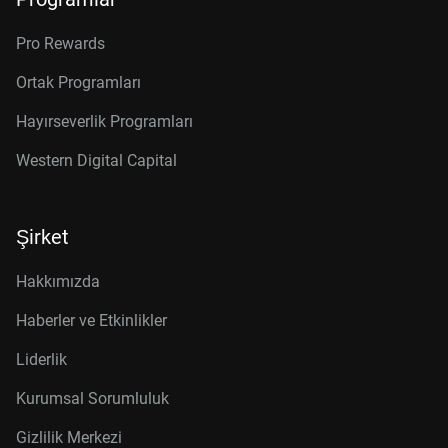
Pro Rewards
Ortak Programları
Hayırseverlik Programları
Western Digital Capital
Şirket
Hakkımızda
Haberler ve Etkinlikler
Liderlik
Kurumsal Sorumluluk
Gizlilik Merkezi