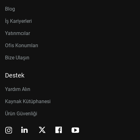
Blog
İş Kariyerleri
Yatırımcılar
Ofis Konumları
Bize Ulaşın
Destek
Yardım Alın
Kaynak Kütüphanesi
Ürün Güvenliği