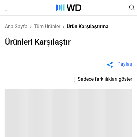
Ana Sayfa
Tüm Ürünler
Ürün Karşılaştırma
Ürünleri Karşılaştır
Paylaş
Sadece farklılıkları göster