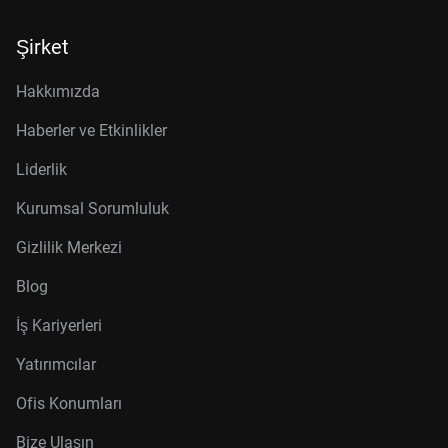
Şirket
Hakkımızda
Haberler ve Etkinlikler
Liderlik
Kurumsal Sorumluluk
Gizlilik Merkezi
Blog
İş Kariyerleri
Yatırımcılar
Ofis Konumları
Bize Ulaşın