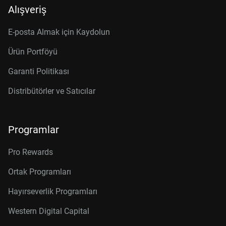
Alışveriş
E-posta Almak için Kaydolun
Ürün Portföyü
Garanti Politikası
Distribütörler ve Satıcılar
Programlar
Pro Rewards
Ortak Programları
Hayırseverlik Programları
Western Digital Capital