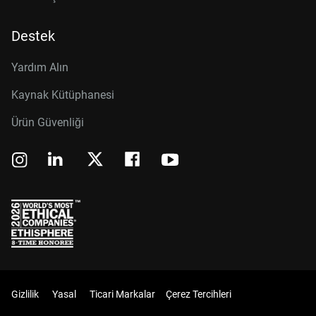
Destek
Yardım Alın
Kaynak Kütüphanesi
Ürün Güvenliği
Gizlilik
Yasal
Ticari Markalar
Çerez Tercihleri