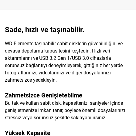
Sade, hızlı ve taşınabilir.
WD Elements taşınabilir sabit disklerin güvenilirliğini ve
devasa depolama kapasitesini keşfedin. Hızlı veri
aktarımlarını ve USB 3.2 Gen 1/USB 3.0 cihazlarla
sorunsuz bağlantıyı deneyimleyerek, gittiğiniz her yerde
fotoğraflarınızı, videolarınızı ve diğer dosyalarınızı
zahmetsizce yedekleyin.
Zahmetsizce Genişletebilme
Bu tak ve kullan sabit disk, kapasitenizi saniyeler içinde
genişletmenize imkan tanır, böylece önemli dosyalarınızı
stressiz veya sorunsuz şekilde saklayabilirsiniz.
Yüksek Kapasite