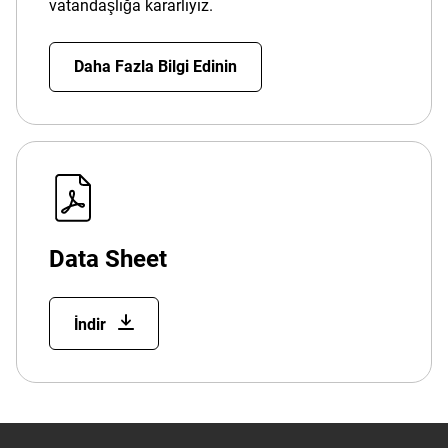
vatandaşlığa kararlıyız.
Daha Fazla Bilgi Edinin
Data Sheet
İndir