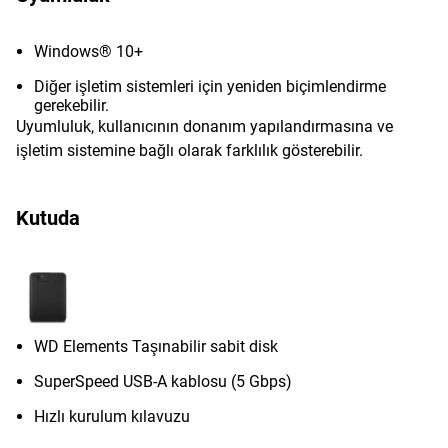
Windows® 10+
Diğer işletim sistemleri için yeniden biçimlendirme
gerekebilir.
Uyumluluk, kullanıcının donanım yapılandırmasına ve
işletim sistemine bağlı olarak farklılık gösterebilir.
Kutuda
WD Elements Taşınabilir sabit disk
SuperSpeed USB-A kablosu (5 Gbps)
Hızlı kurulum kılavuzu