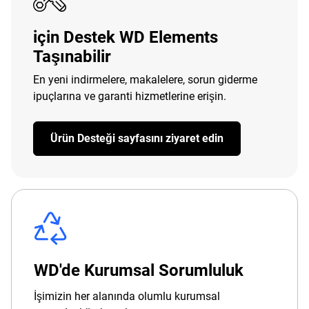
için Destek WD Elements
Taşınabilir
En yeni indirmelere, makalelere, sorun giderme
ipuçlarına ve garanti hizmetlerine erişin.
Ürün Desteği sayfasını ziyaret edin
WD'de Kurumsal Sorumluluk
İşimizin her alanında olumlu kurumsal