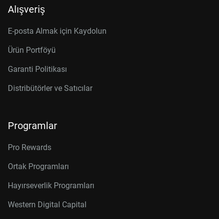
Alışveriş
E-posta Almak için Kaydolun
Ürün Portföyü
Garanti Politikası
Distribütörler ve Satıcılar
Programlar
Pro Rewards
Ortak Programları
Hayırseverlik Programları
Western Digital Capital