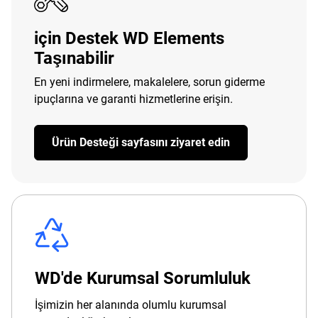
için Destek WD Elements
Taşınabilir
En yeni indirmelere, makalelere, sorun giderme
ipuçlarına ve garanti hizmetlerine erişin.
Ürün Desteği sayfasını ziyaret edin
WD'de Kurumsal Sorumluluk
İşimizin her alanında olumlu kurumsal