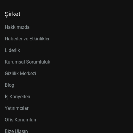
Şirket
Hakkımızda
Haberler ve Etkinlikler
Liderlik
Kurumsal Sorumluluk
Gizlilik Merkezi
Blog
İş Kariyerleri
Yatırımcılar
Ofis Konumları
Bize Ulaşın