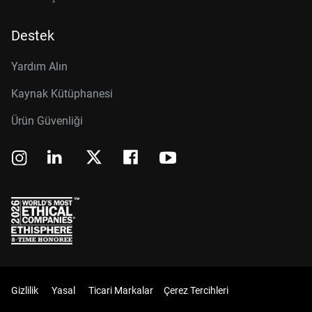
Destek
Yardım Alın
Kaynak Kütüphanesi
Ürün Güvenliği
Gizlilik
Yasal
Ticari Markalar
Çerez Tercihleri