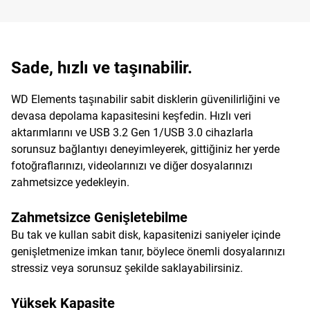
Sade, hızlı ve taşınabilir.
WD Elements taşınabilir sabit disklerin güvenilirliğini ve
devasa depolama kapasitesini keşfedin. Hızlı veri
aktarımlarını ve USB 3.2 Gen 1/USB 3.0 cihazlarla
sorunsuz bağlantıyı deneyimleyerek, gittiğiniz her yerde
fotoğraflarınızı, videolarınızı ve diğer dosyalarınızı
zahmetsizce yedekleyin.
Zahmetsizce Genişletebilme
Bu tak ve kullan sabit disk, kapasitenizi saniyeler içinde
genişletmenize imkan tanır, böylece önemli dosyalarınızı
stressiz veya sorunsuz şekilde saklayabilirsiniz.
Yüksek Kapasite