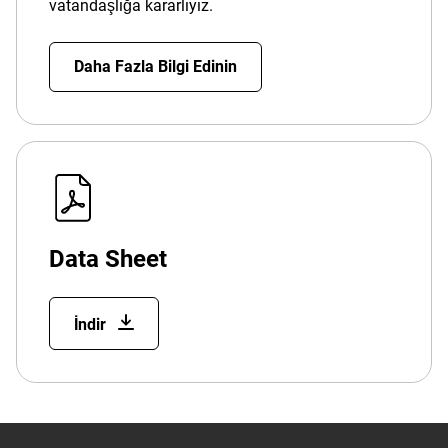
vatandaşlığa kararlıyız.
Daha Fazla Bilgi Edinin
Data Sheet
İndir