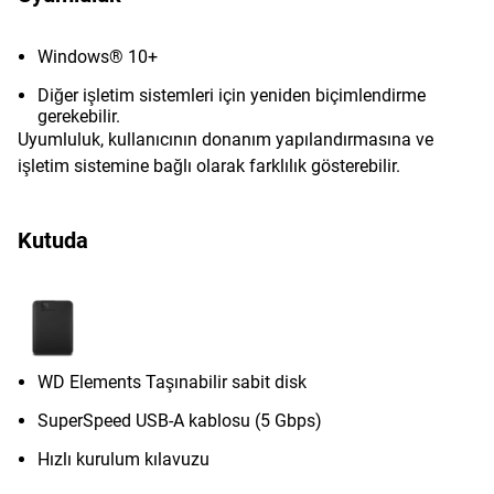
Windows® 10+
Diğer işletim sistemleri için yeniden biçimlendirme
gerekebilir.
Uyumluluk, kullanıcının donanım yapılandırmasına ve
işletim sistemine bağlı olarak farklılık gösterebilir.
Kutuda
WD Elements Taşınabilir sabit disk
SuperSpeed USB-A kablosu (5 Gbps)
Hızlı kurulum kılavuzu