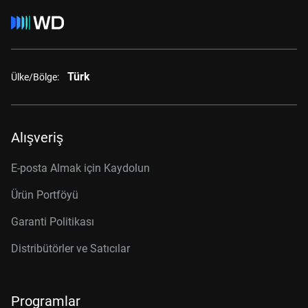
Türk
Ülke/Bölge:
Alışveriş
E-posta Almak için Kaydolun
Ürün Portföyü
Garanti Politikası
Distribütörler ve Satıcılar
Programlar