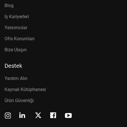
Blog
İş Kariyerleri
Yatırımcılar
Ofis Konumları
Bize Ulaşın
Destek
Yardım Alın
Kaynak Kütüphanesi
Ürün Güvenliği