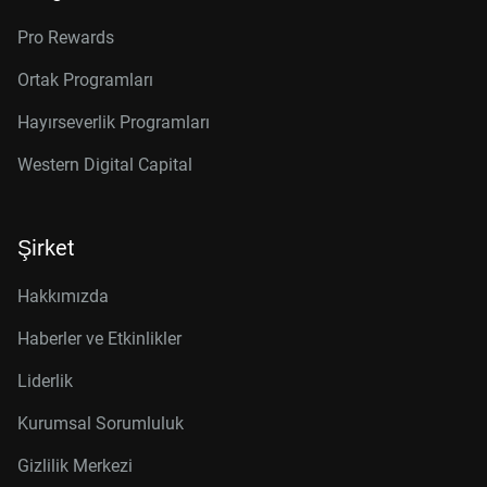
Pro Rewards
Ortak Programları
Hayırseverlik Programları
Western Digital Capital
Şirket
Hakkımızda
Haberler ve Etkinlikler
Liderlik
Kurumsal Sorumluluk
Gizlilik Merkezi