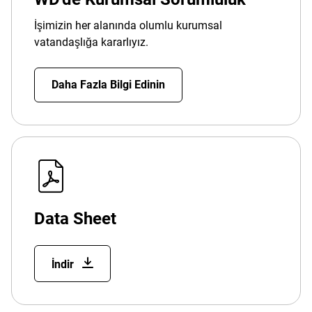
İşimizin her alanında olumlu kurumsal
vatandaşlığa kararlıyız.
Daha Fazla Bilgi Edinin
Data Sheet
İndir