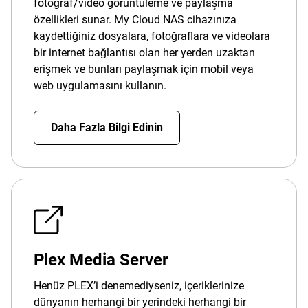
fotoğraf/video görüntüleme ve paylaşma
özellikleri sunar. My Cloud NAS cihazınıza
kaydettiğiniz dosyalara, fotoğraflara ve videolara
bir internet bağlantısı olan her yerden uzaktan
erişmek ve bunları paylaşmak için mobil veya
web uygulamasını kullanın.
Daha Fazla Bilgi Edinin
Plex Media Server
Henüz PLEX’i denemediyseniz, içeriklerinize
dünyanın herhangi bir yerindeki herhangi bir