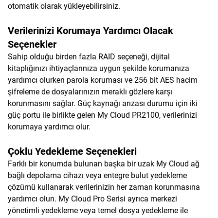
otomatik olarak yükleyebilirsiniz.
Verilerinizi Korumaya Yardımcı Olacak
Seçenekler
Sahip olduğu birden fazla RAID seçeneği, dijital
kitaplığınızı ihtiyaçlarınıza uygun şekilde korumanıza
yardımcı olurken parola koruması ve 256 bit AES hacim
şifreleme de dosyalarınızın meraklı gözlere karşı
korunmasını sağlar. Güç kaynağı arızası durumu için iki
güç portu ile birlikte gelen My Cloud PR2100, verilerinizi
korumaya yardımcı olur.
Çoklu Yedekleme Seçenekleri
Farklı bir konumda bulunan başka bir uzak My Cloud ağ
bağlı depolama cihazı veya entegre bulut yedekleme
çözümü kullanarak verilerinizin her zaman korunmasına
yardımcı olun. My Cloud Pro Serisi ayrıca merkezi
yönetimli yedekleme veya temel dosya yedekleme ile