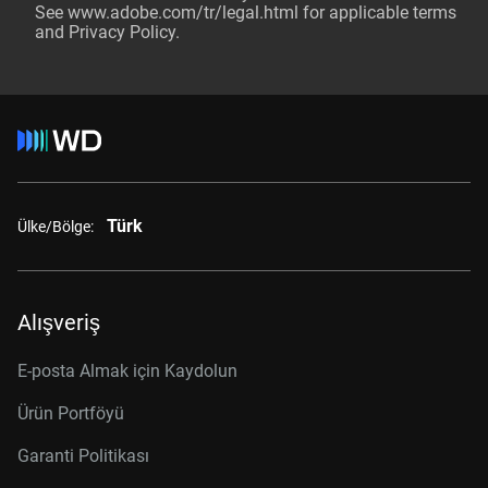
See
www.adobe.com/tr/legal.html
for applicable terms
and Privacy Policy.
Türk
Ülke/Bölge:
Alışveriş
E-posta Almak için Kaydolun
Ürün Portföyü
Garanti Politikası