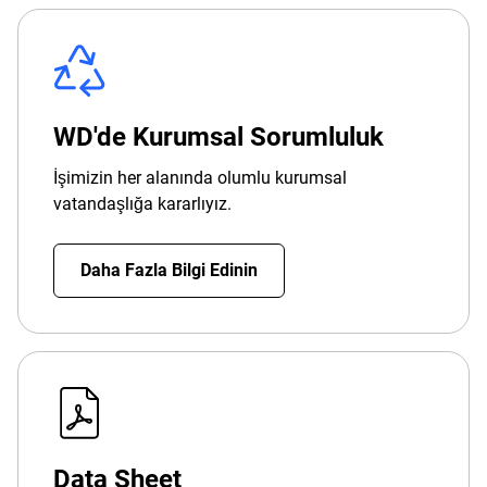
WD'de Kurumsal Sorumluluk
İşimizin her alanında olumlu kurumsal
vatandaşlığa kararlıyız.
Daha Fazla Bilgi Edinin
Data Sheet