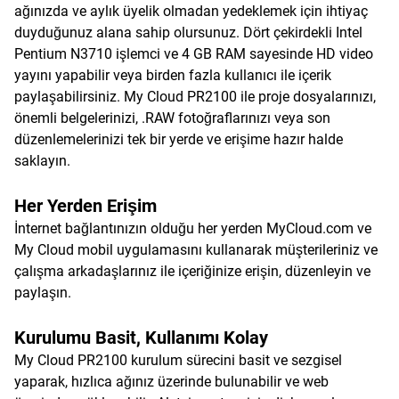
ağınızda ve aylık üyelik olmadan yedeklemek için ihtiyaç
duyduğunuz alana sahip olursunuz. Dört çekirdekli Intel
Pentium N3710 işlemci ve 4 GB RAM sayesinde HD video
yayını yapabilir veya birden fazla kullanıcı ile içerik
paylaşabilirsiniz. My Cloud PR2100 ile proje dosyalarınızı,
önemli belgelerinizi, .RAW fotoğraflarınızı veya son
düzenlemelerinizi tek bir yerde ve erişime hazır halde
saklayın.
Her Yerden Erişim
İnternet bağlantınızın olduğu her yerden MyCloud.com ve
My Cloud mobil uygulamasını kullanarak müşterileriniz ve
çalışma arkadaşlarınız ile içeriğinize erişin, düzenleyin ve
paylaşın.
Kurulumu Basit, Kullanımı Kolay
My Cloud PR2100 kurulum sürecini basit ve sezgisel
yaparak, hızlıca ağınız üzerinde bulunabilir ve web