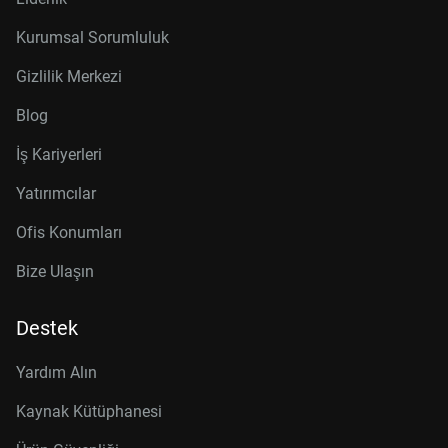
Kurumsal Sorumluluk
Gizlilik Merkezi
Blog
İş Kariyerleri
Yatırımcılar
Ofis Konumları
Bize Ulaşın
Destek
Yardım Alın
Kaynak Kütüphanesi