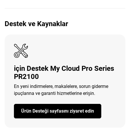
Destek ve Kaynaklar
için Destek My Cloud Pro Series
PR2100
En yeni indirmelere, makalelere, sorun giderme
ipuçlarına ve garanti hizmetlerine erişin.
Ürün Desteği sayfasını ziyaret edin