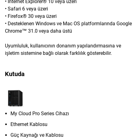
• Internet Explorer® 10 veya üzeri
• Safari 6 veya üzeri
• Firefox® 30 veya üzeri
• Desteklenen Windows ve Mac OS platformlarında Google
Chrome™ 31.0 veya daha üstü
Uyumluluk, kullanıcının donanım yapılandırmasına ve
işletim sistemine bağlı olarak farklılık gösterebilir.
Kutuda
My Cloud Pro Series Cihazı
Ethernet Kablosu
Güç Kaynağı ve Kablosu