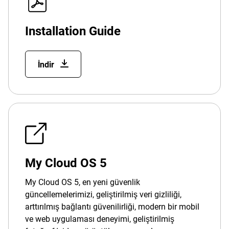
Installation Guide
İndir
My Cloud OS 5
My Cloud OS 5, en yeni güvenlik
güncellemelerimizi, geliştirilmiş veri gizliliği,
arttırılmış bağlantı güvenilirliği, modern bir mobil
ve web uygulaması deneyimi, geliştirilmiş