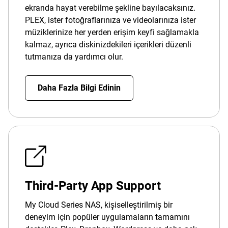
ekranda hayat verebilme şekline bayılacaksınız.
PLEX, ister fotoğraflarınıza ve videolarınıza ister
müziklerinize her yerden erişim keyfi sağlamakla
kalmaz, ayrıca diskinizdekileri içerikleri düzenli
tutmanıza da yardımcı olur.
Daha Fazla Bilgi Edinin
Third-Party App Support
My Cloud Series NAS, kişiselleştirilmiş bir
deneyim için popüler uygulamaların tamamını