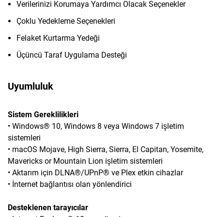
Verilerinizi Korumaya Yardımcı Olacak Seçenekler
Çoklu Yedekleme Seçenekleri
Felaket Kurtarma Yedeği
Üçüncü Taraf Uygulama Desteği
Uyumluluk
Sistem Gereklilikleri
• Windows® 10, Windows 8 veya Windows 7 işletim
sistemleri
• macOS Mojave, High Sierra, Sierra, El Capitan, Yosemite,
Mavericks or Mountain Lion işletim sistemleri
• Aktarım için DLNA®/UPnP® ve Plex etkin cihazlar
• İnternet bağlantısı olan yönlendirici
Desteklenen tarayıcılar