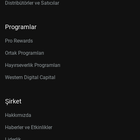
Distribütörler ve Satıcılar
Programlar
Pro Rewards
Ortak Programları
Hayırseverlik Programları
Western Digital Capital
Şirket
Hakkımızda
Haberler ve Etkinlikler
Liderlik