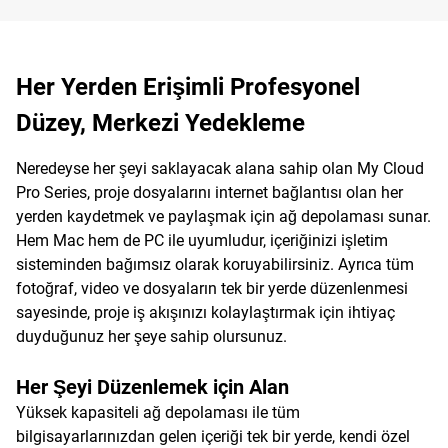
Her Yerden Erişimli Profesyonel
Düzey, Merkezi Yedekleme
Neredeyse her şeyi saklayacak alana sahip olan My Cloud
Pro Series, proje dosyalarını internet bağlantısı olan her
yerden kaydetmek ve paylaşmak için ağ depolaması sunar.
Hem Mac hem de PC ile uyumludur, içeriğinizi işletim
sisteminden bağımsız olarak koruyabilirsiniz. Ayrıca tüm
fotoğraf, video ve dosyaların tek bir yerde düzenlenmesi
sayesinde, proje iş akışınızı kolaylaştırmak için ihtiyaç
duyduğunuz her şeye sahip olursunuz.
Her Şeyi Düzenlemek için Alan
Yüksek kapasiteli ağ depolaması ile tüm
bilgisayarlarınızdan gelen içeriği tek bir yerde, kendi özel