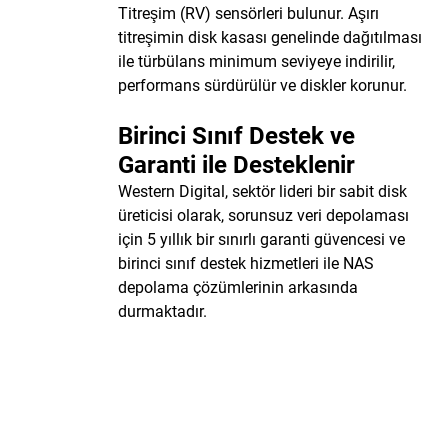
Titreşim (RV) sensörleri bulunur. Aşırı
titreşimin disk kasası genelinde dağıtılması
ile türbülans minimum seviyeye indirilir,
performans sürdürülür ve diskler korunur.
Birinci Sınıf Destek ve
Garanti ile Desteklenir
Western Digital, sektör lideri bir sabit disk
üreticisi olarak, sorunsuz veri depolaması
için 5 yıllık bir sınırlı garanti güvencesi ve
birinci sınıf destek hizmetleri ile NAS
depolama çözümlerinin arkasında
durmaktadır.