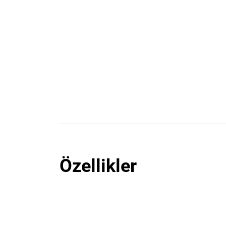
Özellikler