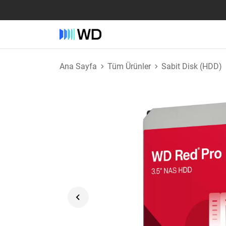
Ana Sayfa
Tüm Ürünler
Sabit Disk (HDD)