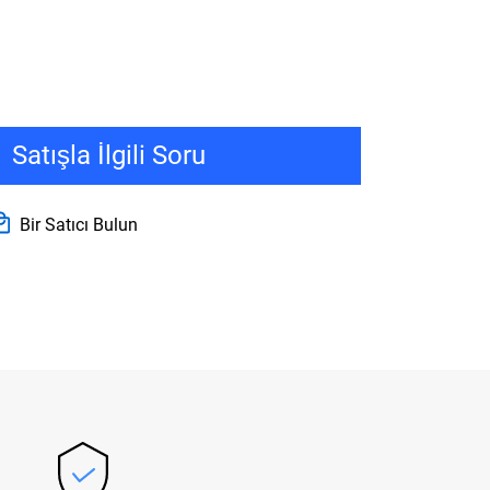
Satışla İlgili Soru
Bir Satıcı Bulun