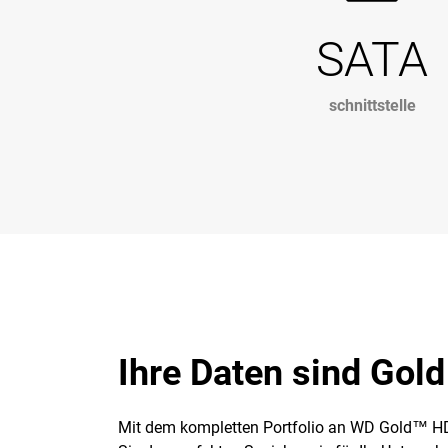
SATA
schnittstelle
Ihre Daten sind Gold
Mit dem kompletten Portfolio an WD Gold™ HD