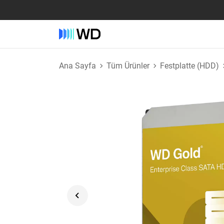
Ana Sayfa
Tüm Ürünler
Festplatte (HDD)