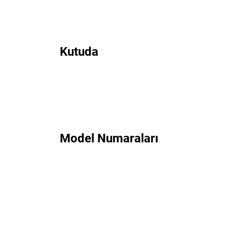
Kutuda
Model Numaraları