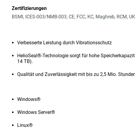
Zertifizierungen
BSMI, ICES-003/NMB-003, CE, FCC, KC, Maghreb, RCM, UK
Verbesserte Leistung durch Vibrationsschutz
HelioSeal®-Technologie sorgt für hohe Speicherkapazit
14 TB).
Qualität und Zuverlässigkeit mit bis zu 2,5 Mio. Stun
Windows®
Windows Server®
Linux®