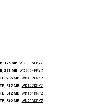
B,
128 MB:
WD2005FBYZ
B,
256 MB:
WD6004FRYZ
TB,
256 MB:
WD102KRYZ
TB,
512 MB:
WD122KRYZ
TB,
512 MB:
WD161KRYZ
TB,
512 MB:
WD203KRYZ