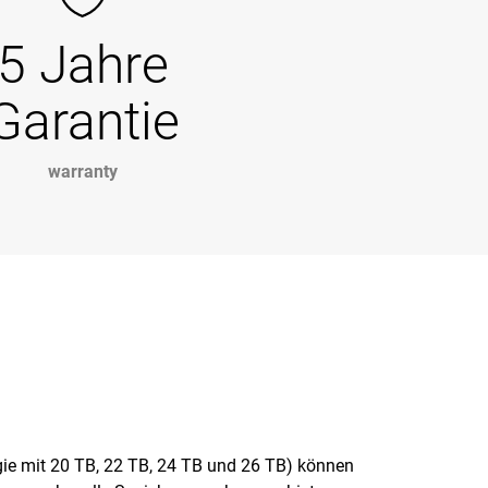
5 Jahre
Garantie
warranty
 mit 20 TB, 22 TB, 24 TB und 26 TB) können