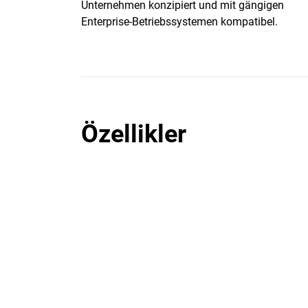
Unternehmen konzipiert und mit gängigen
Enterprise-Betriebssystemen kompatibel.
Özellikler