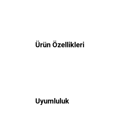
Ürün Özellikleri
Uyumluluk