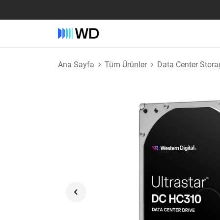
Ana Sayfa
Tüm Ürünler
Data Center Stora