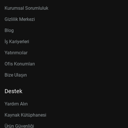
Kurumsal Sorumluluk
Gizlilik Merkezi
Blog
İş Kariyerleri
Yatırımcılar
Ofis Konumları
Bize Ulaşın
Destek
Yardım Alın
Kaynak Kütüphanesi
Ürün Güvenliği