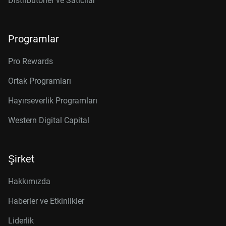
Distribütörler ve Satıcılar
Programlar
Pro Rewards
Ortak Programları
Hayırseverlik Programları
Western Digital Capital
Şirket
Hakkımızda
Haberler ve Etkinlikler
Liderlik