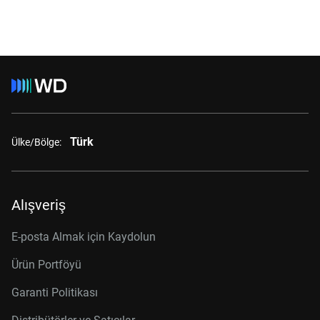
Türk
Ülke/Bölge:
Alışveriş
E-posta Almak için Kaydolun
Ürün Portföyü
Garanti Politikası