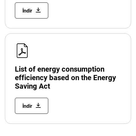
İndir
List of energy consumption
efficiency based on the Energy
Saving Act
İndir