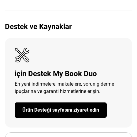
Destek ve Kaynaklar
için Destek My Book Duo
En yeni indirmelere, makalelere, sorun giderme
ipuçlarına ve garanti hizmetlerine erişin.
Ürün Desteği sayfasını ziyaret edin