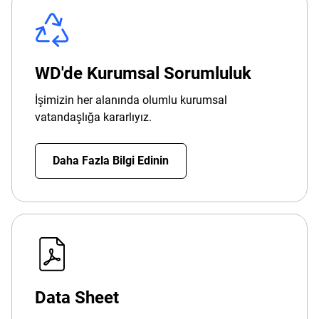
WD'de Kurumsal Sorumluluk
İşimizin her alanında olumlu kurumsal
vatandaşlığa kararlıyız.
Daha Fazla Bilgi Edinin
Data Sheet