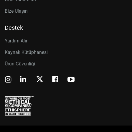
Bize Ulaşın
Destek
Yardım Alın
Kaynak Kütüphanesi
Ürün Güvenliği