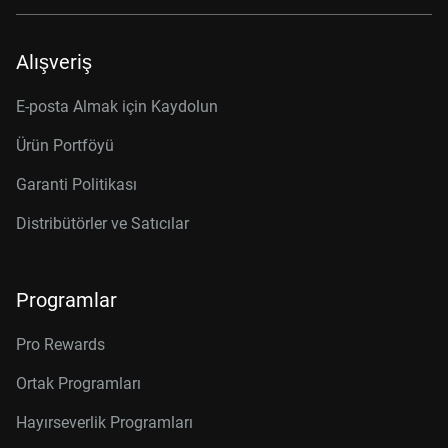
Alışveriş
E-posta Almak için Kaydolun
Ürün Portföyü
Garanti Politikası
Distribütörler ve Satıcılar
Programlar
Pro Rewards
Ortak Programları
Hayırseverlik Programları