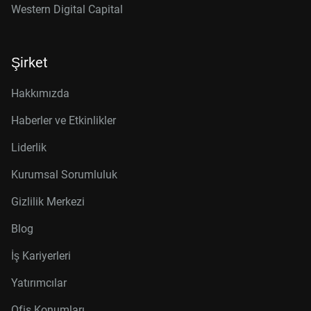
Western Digital Capital
Şirket
Hakkımızda
Haberler ve Etkinlikler
Liderlik
Kurumsal Sorumluluk
Gizlilik Merkezi
Blog
İş Kariyerleri
Yatırımcılar
Ofis Konumları