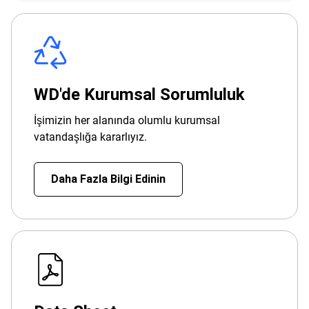
WD'de Kurumsal Sorumluluk
İşimizin her alanında olumlu kurumsal
vatandaşlığa kararlıyız.
Daha Fazla Bilgi Edinin