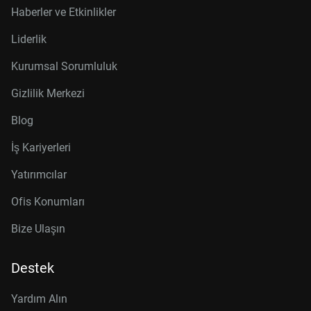
Haberler ve Etkinlikler
Liderlik
Kurumsal Sorumluluk
Gizlilik Merkezi
Blog
İş Kariyerleri
Yatırımcılar
Ofis Konumları
Bize Ulaşın
Destek
Yardım Alın