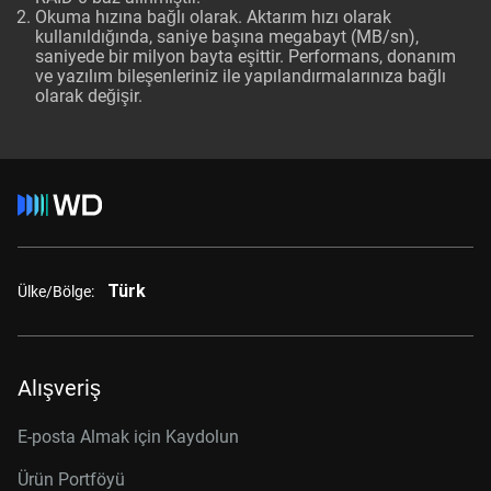
Okuma hızına bağlı olarak. Aktarım hızı olarak
kullanıldığında, saniye başına megabayt (MB/sn),
saniyede bir milyon bayta eşittir. Performans, donanım
ve yazılım bileşenleriniz ile yapılandırmalarınıza bağlı
olarak değişir.
Türk
Ülke/Bölge:
Alışveriş
E-posta Almak için Kaydolun
Ürün Portföyü