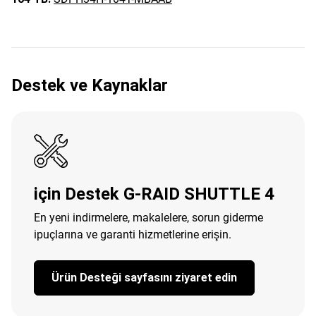
Destek ve Kaynaklar
için Destek G-RAID SHUTTLE 4
En yeni indirmelere, makalelere, sorun giderme
ipuçlarına ve garanti hizmetlerine erişin.
Ürün Desteği sayfasını ziyaret edin