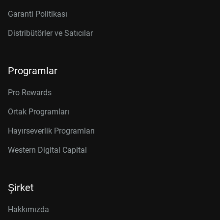
Garanti Politikası
Distribütörler ve Satıcılar
Programlar
Pro Rewards
Ortak Programları
Hayırseverlik Programları
Western Digital Capital
Şirket
Hakkımızda