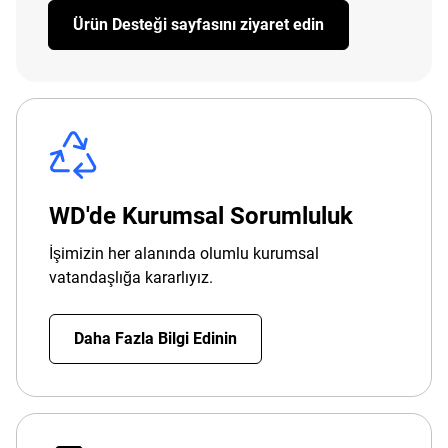
Ürün Desteği sayfasını ziyaret edin
WD'de Kurumsal Sorumluluk
İşimizin her alanında olumlu kurumsal
vatandaşlığa kararlıyız.
Daha Fazla Bilgi Edinin