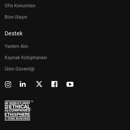
Ofis Konumları
Bize Ulaşın
Destek
Yardım Alın
Kaynak Kütüphanesi
Ürün Güvenliği