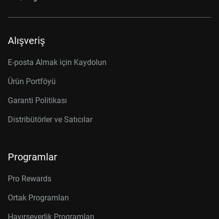
Alışveriş
E-posta Almak için Kaydolun
Ürün Portföyü
Garanti Politikası
Distribütörler ve Satıcılar
Programlar
Pro Rewards
Ortak Programları
Hayırseverlik Programları