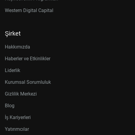
Western Digital Capital
Şirket
Hakkımızda
Haberler ve Etkinlikler
Liderlik
Kurumsal Sorumluluk
Gizlilik Merkezi
Blog
İş Kariyerleri
Yatırımcılar