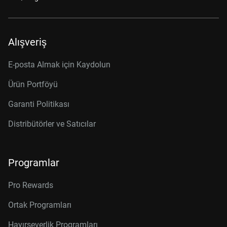
Alışveriş
E-posta Almak için Kaydolun
Ürün Portföyü
Garanti Politikası
Distribütörler ve Satıcılar
Programlar
Pro Rewards
Ortak Programları
Hayırseverlik Programları