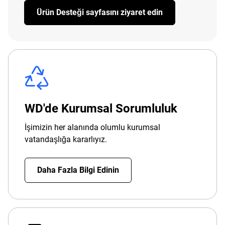
Ürün Desteği sayfasını ziyaret edin
WD'de Kurumsal Sorumluluk
İşimizin her alanında olumlu kurumsal
vatandaşlığa kararlıyız.
Daha Fazla Bilgi Edinin