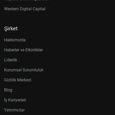
Western Digital Capital
Şirket
Hakkımızda
Haberler ve Etkinlikler
Liderlik
Kurumsal Sorumluluk
Gizlilik Merkezi
Blog
İş Kariyerleri
Yatırımcılar