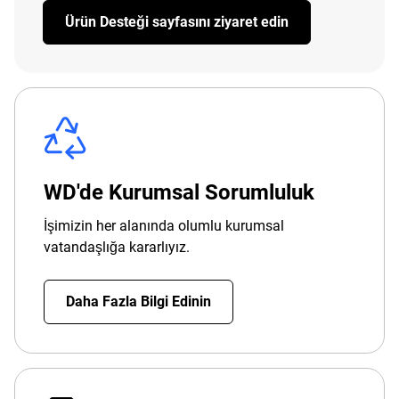
Ürün Desteği sayfasını ziyaret edin
WD'de Kurumsal Sorumluluk
İşimizin her alanında olumlu kurumsal
vatandaşlığa kararlıyız.
Daha Fazla Bilgi Edinin