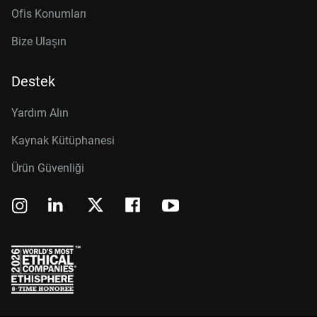
Ofis Konumları
Bize Ulaşın
Destek
Yardım Alın
Kaynak Kütüphanesi
Ürün Güvenliği