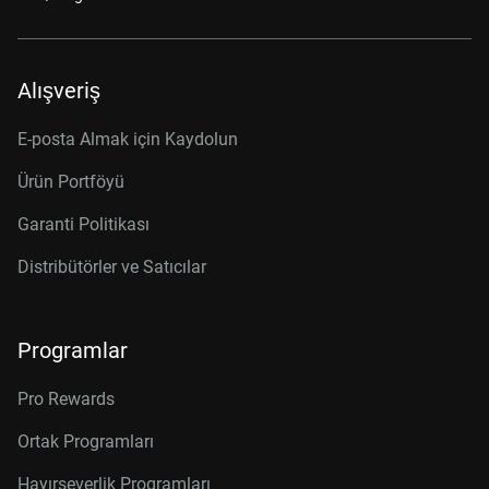
Alışveriş
E-posta Almak için Kaydolun
Ürün Portföyü
Garanti Politikası
Distribütörler ve Satıcılar
Programlar
Pro Rewards
Ortak Programları
Hayırseverlik Programları