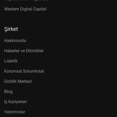
Western Digital Capital
Şirket
Hakkımızda
Haberler ve Etkinlikler
Liderlik
Kurumsal Sorumluluk
Gizlilik Merkezi
Blog
İş Kariyerleri
Yatırımcılar