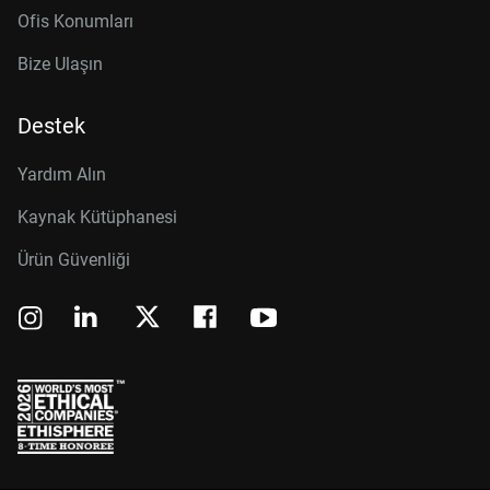
Ofis Konumları
Bize Ulaşın
Destek
Yardım Alın
Kaynak Kütüphanesi
Ürün Güvenliği