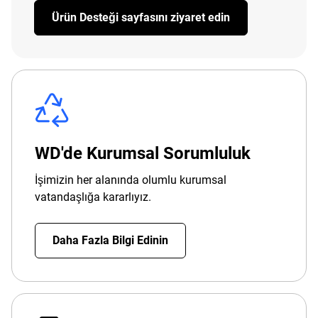
Ürün Desteği sayfasını ziyaret edin
WD'de Kurumsal Sorumluluk
İşimizin her alanında olumlu kurumsal
vatandaşlığa kararlıyız.
Daha Fazla Bilgi Edinin