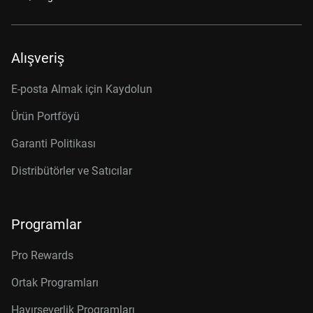
Alışveriş
E-posta Almak için Kaydolun
Ürün Portföyü
Garanti Politikası
Distribütörler ve Satıcılar
Programlar
Pro Rewards
Ortak Programları
Hayırseverlik Programları