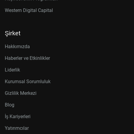
Western Digital Capital
Şirket
Hakkımızda
Haberler ve Etkinlikler
Liderlik
Kurumsal Sorumluluk
Gizlilik Merkezi
Blog
İş Kariyerleri
Yatırımcılar