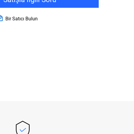
Bir Satıcı Bulun