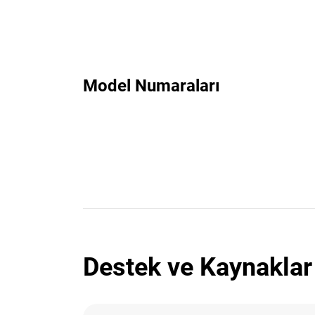
Model Numaraları
Destek ve Kaynaklar