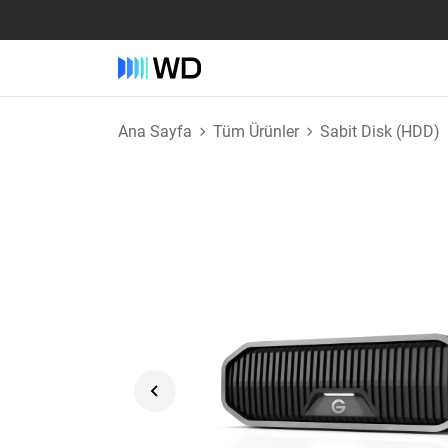
Ana Sayfa
Tüm Ürünler
Sabit Disk (HDD)