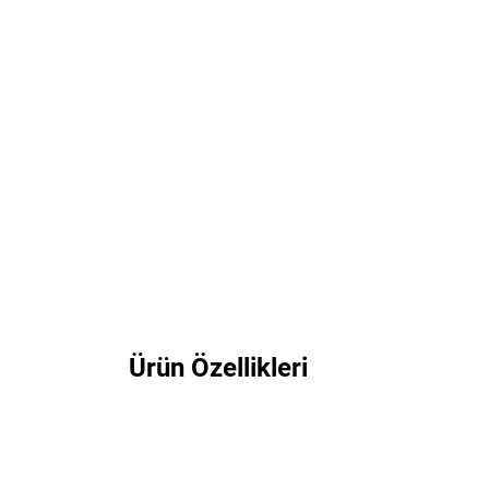
Ürün Özellikleri