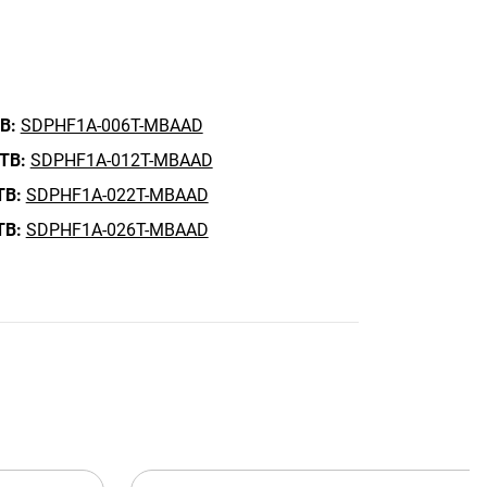
B:
SDPHF1A-006T-MBAAD
 TB:
SDPHF1A-012T-MBAAD
TB:
SDPHF1A-022T-MBAAD
TB:
SDPHF1A-026T-MBAAD