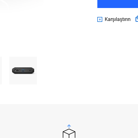
Karşılaştırın