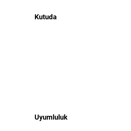
Kutuda
Uyumluluk