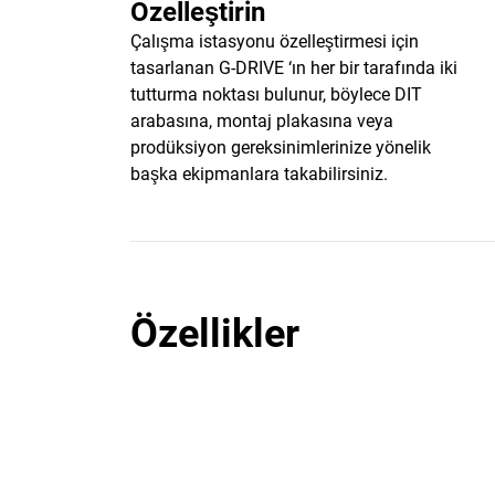
Özelleştirin
Çalışma istasyonu özelleştirmesi için
tasarlanan G-DRIVE ‘ın her bir tarafında iki
tutturma noktası bulunur, böylece DIT
arabasına, montaj plakasına veya
prodüksiyon gereksinimlerinize yönelik
başka ekipmanlara takabilirsiniz.
Özellikler