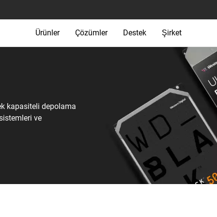
Ürünler
Çözümler
Destek
Şirket
ek kapasiteli depolama
 sistemleri ve