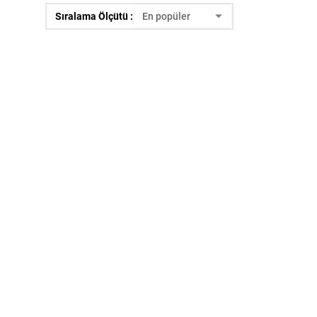
Sıralama Ölçütü :