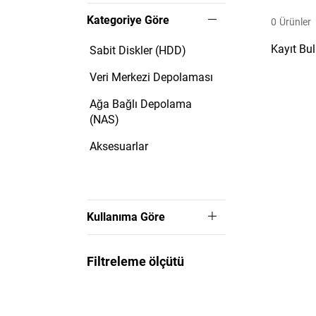
Kategoriye Göre
0
Ürünler
Kayıt Bu
Sabit Diskler (HDD)
Veri Merkezi Depolaması
Ağa Bağlı Depolama
(NAS)
Aksesuarlar
Kullanıma Göre
Filtreleme ölçütü