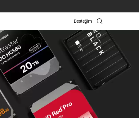
Desteğim