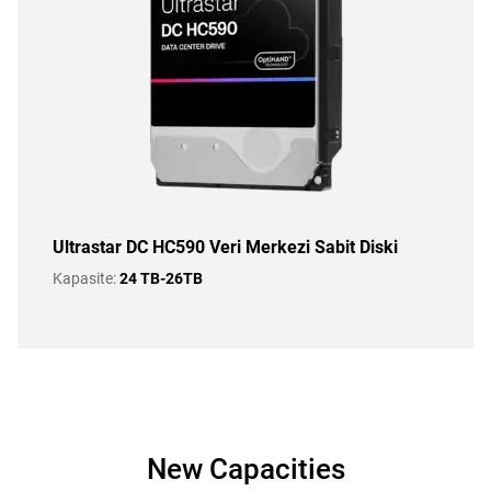
Ultrastar DC HC590 Veri Merkezi Sabit Diski
Kapasite:
24 TB-26TB
New Capacities