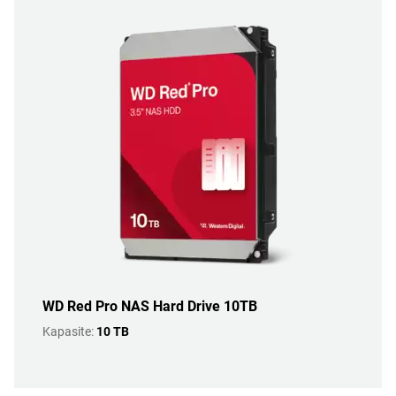
WD Red Pro NAS Hard Drive 10TB
Kapasite:
10 TB