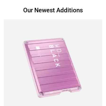
Our Newest Additions