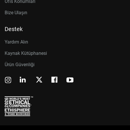
Ofis Konumları
Bize Ulaşın
Destek
Yardım Alın
Kaynak Kütüphanesi
Ürün Güvenliği