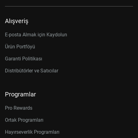
Alışveriş
E-posta Almak için Kaydolun
Ürün Portföyü
Garanti Politikası
Distribütörler ve Satıcılar
Programlar
Pro Rewards
Ortak Programları
Hayırseverlik Programları