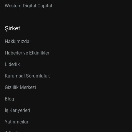
Western Digital Capital
Şirket
Hakkımızda
Haberler ve Etkinlikler
Liderlik
Kurumsal Sorumluluk
Gizlilik Merkezi
Blog
İş Kariyerleri
Yatırımcılar