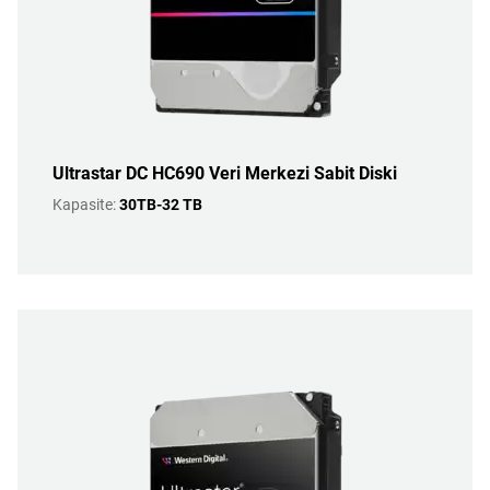
Ultrastar DC HC690 Veri Merkezi Sabit Diski
Kapasite:
30TB-32 TB