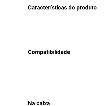
Características do produto
Compatibilidade
Na caixa