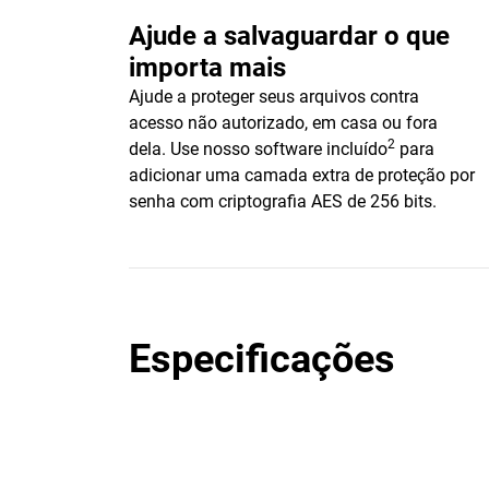
Ajude a salvaguardar o que
importa mais
Ajude a proteger seus arquivos contra
acesso não autorizado, em casa ou fora
2
dela. Use nosso software incluído
para
adicionar uma camada extra de proteção por
senha com criptografia AES de 256 bits.
Especificações