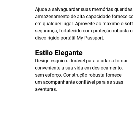
Ajude a salvaguardar suas memórias queridas e
armazenamento de alta capacidade fornece con
em qualquer lugar. Aproveite ao máximo o sof
segurança, fortalecido com proteção robusta 
disco rígido portátil My Passport.
Estilo Elegante
Design esguio e durável para ajudar a tornar
conveniente a sua vida em deslocamento,
sem esforço. Construção robusta fornece
um acompanhante confiável para as suas
aventuras.