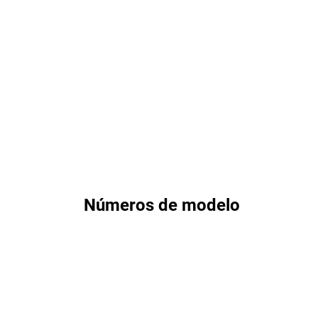
Números de modelo