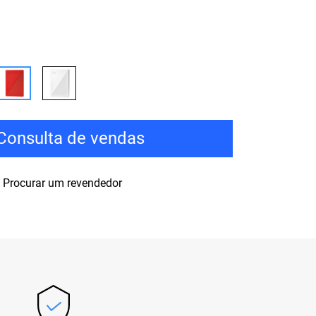
Consulta de vendas
Procurar um revendedor