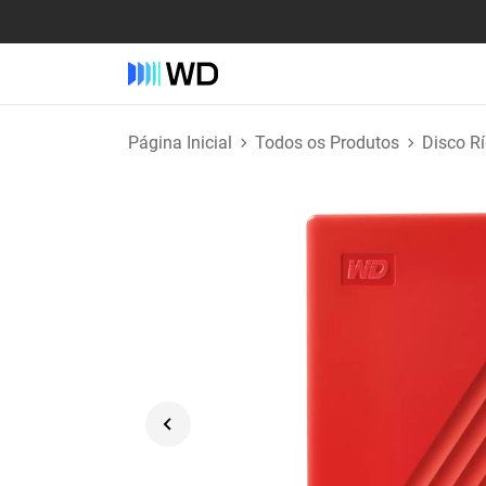
Página Inicial
Todos os Produtos
Disco R