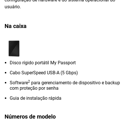
usuário.
Na caixa
Disco rígido portátil My Passport
Cabo SuperSpeed USB-A (5 Gbps)
2
Software
para gerenciamento de dispositivo e backup
com proteção por senha
Guia de instalação rápida
Números de modelo