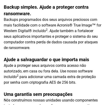
Backup simples. Ajude a proteger contra
ransomware.
Backups programados dos seus arquivos preciosos com
mais facilidade com o software Acronis® True Image™ for
2
Western Digital® incluído
. Ajude também a fortalecer
seus aplicativos importantes e proteger o sistema do seu
computador contra perda de dados causada por ataques
de ransomware.
Ajude a salvaguardar o que importa mais
Ajude a proteger seus arquivos contra acesso não
autorizado, em casa ou fora dela. Use nosso software
2
incluído
para adicionar uma camada extra de proteção
por senha com criptografia AES de 256 bits.
Uma garantia sem preocupações
Nós construímos nossas unidades usando componentes