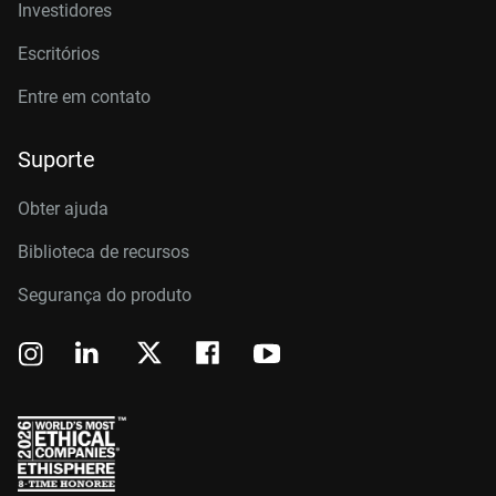
Investidores
Escritórios
Entre em contato
Suporte
Obter ajuda
Biblioteca de recursos
Segurança do produto