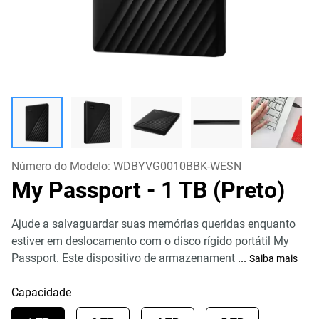
Número do Modelo:
WDBYVG0010BBK-WESN
My Passport
- 1 TB (Preto)
Ajude a salvaguardar suas memórias queridas enquanto
estiver em deslocamento com o disco rígido portátil My
Passport. Este dispositivo de armazenament
...
Saiba mais
Capacidade