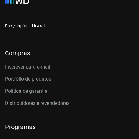
Brasil
País/região:
Compras
Inscrever para e-mail
Portfólio de produtos
Política de garantia
Distribuidores e revendedores
Programas