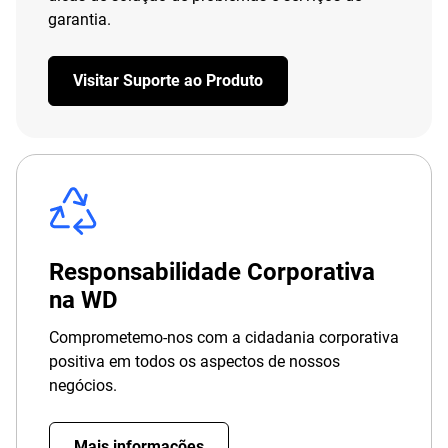
garantia.
Visitar Suporte ao Produto
Responsabilidade Corporativa
na WD
Comprometemo-nos com a cidadania corporativa
positiva em todos os aspectos de nossos
negócios.
Mais informações