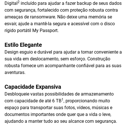
2
Digital
incluído para ajudar a fazer backup de seus dados
com segurança, fortalecido com proteção robusta contra
ameaças de ransomware. Não deixe uma memória se
esvair, ajude a mantê-la segura e acessível com o disco
rígido portátil My Passport.
Estilo Elegante
Design esguio e durável para ajudar a tornar conveniente a
sua vida em deslocamento, sem esforço. Construção
robusta fornece um acompanhante confiável para as suas
aventuras.
Capacidade Expansiva
Desbloqueie vastas possibilidades de armazenamento
1
com capacidade de até 6 TB
, proporcionando muito
espaço para transportar suas fotos, vídeos, músicas e
documentos importantes onde quer que a vida o leve,
ajudando a manter tudo ao seu alcance com segurança.