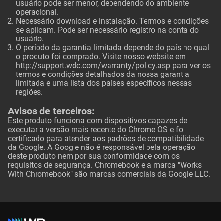
usuário pode ser menor, dependendo do ambiente
operacional.
Necessário download e instalação. Termos e condições
se aplicam. Pode ser necessário registro na conta do
usuário.
O período da garantia limitada depende do país no qual
o produto foi comprado. Visite nosso website em
http://support.wdc.com/warranty/policy.asp
para ver os
termos e condições detalhados da nossa garantia
limitada e uma lista dos países específicos nessas
regiões.
Avisos de terceiros:
Este produto funciona com dispositivos capazes de
executar a versão mais recente do Chrome OS e foi
certificado para atender aos padrões de compatibilidade
da Google. A Google não é responsável pela operação
deste produto nem por sua conformidade com os
requisitos de segurança. Chromebook e a marca "Works
With Chromebook" são marcas comerciais da Google LLC.