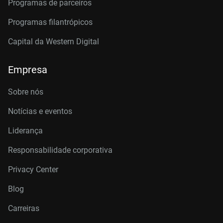
Programas de parceiros
Programas filantrópicos
Capital da Western Digital
Empresa
Sobre nós
Notícias e eventos
Liderança
Responsabilidade corporativa
Privacy Center
Blog
Carreiras