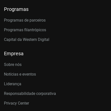
Programas
Programas de parceiros
Programas filantrópicos
Capital da Western Digital
Empresa
Sobre nós
Notícias e eventos
Liderança
Responsabilidade corporativa
Privacy Center