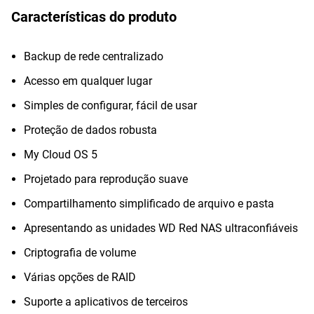
Características do produto
Backup de rede centralizado
Acesso em qualquer lugar
Simples de configurar, fácil de usar
Proteção de dados robusta
My Cloud OS 5
Projetado para reprodução suave
Compartilhamento simplificado de arquivo e pasta
Apresentando as unidades WD Red NAS ultraconfiáveis
Criptografia de volume
Várias opções de RAID
Suporte a aplicativos de terceiros