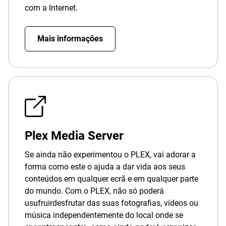
com a Internet.
Mais informações
Plex Media Server
Se ainda não experimentou o PLEX, vai adorar a
forma como este o ajuda a dar vida aos seus
conteúdos em qualquer ecrã e em qualquer parte
do mundo. Com o PLEX, não só poderá
usufruirdesfrutar das suas fotografias, vídeos ou
música independentemente do local onde se