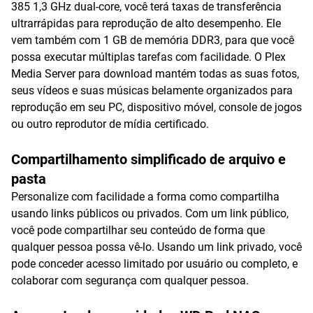
385 1,3 GHz dual-core, você terá taxas de transferência
ultrarrápidas para reprodução de alto desempenho. Ele
vem também com 1 GB de memória DDR3, para que você
possa executar múltiplas tarefas com facilidade. O Plex
Media Server para download mantém todas as suas fotos,
seus vídeos e suas músicas belamente organizados para
reprodução em seu PC, dispositivo móvel, console de jogos
ou outro reprodutor de mídia certificado.
Compartilhamento simplificado de arquivo e
pasta
Personalize com facilidade a forma como compartilha
usando links públicos ou privados. Com um link público,
você pode compartilhar seu conteúdo de forma que
qualquer pessoa possa vê-lo. Usando um link privado, você
pode conceder acesso limitado por usuário ou completo, e
colaborar com segurança com qualquer pessoa.