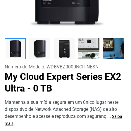
Número do Modelo:
WDBVBZ0000NCH-NESN
My Cloud Expert Series EX2
Ultra
- 0 TB
Mantenha a sua mídia segura em um único lugar neste
dispositivo de Network Attached Storage (NAS) de alto
desempenho e acesse e reproduza com seguranç
...
Saiba
mais