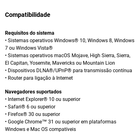
Compatibilidade
Requisitos do sistema
• Sistemas operativos Windows® 10, Windows 8, Windows
7 ou Windows Vista®
• Sistemas operativos macOS Mojave, High Sierra, Sierra,
El Capitan, Yosemite, Mavericks ou Mountain Lion
• Dispositivos DLNA®/UPnP® para transmissão contínua
• Router para ligação à Internet
Navegadores suportados
• Internet Explorer® 10 ou superior
• Safari® 6 ou superior
• Firefox® 30 ou superior
• Google Chrome™ 31 ou superior em plataformas
Windows e Mac OS compatíveis