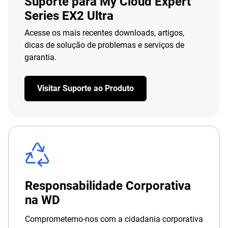
Suporte para My Cloud Expert
Series EX2 Ultra
Acesse os mais recentes downloads, artigos,
dicas de solução de problemas e serviços de
garantia.
Visitar Suporte ao Produto
Responsabilidade Corporativa
na WD
Comprometemo-nos com a cidadania corporativa