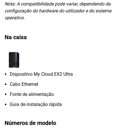
Nota:
A compatibilidade pode variar, dependendo da
configuração do hardware do utilizador e do sistema
operativo.
Na caixa
Dispositivo My Cloud EX2 Ultra
Cabo Ethernet
Fonte de alimentação
Guia de instalação rápida
Números de modelo