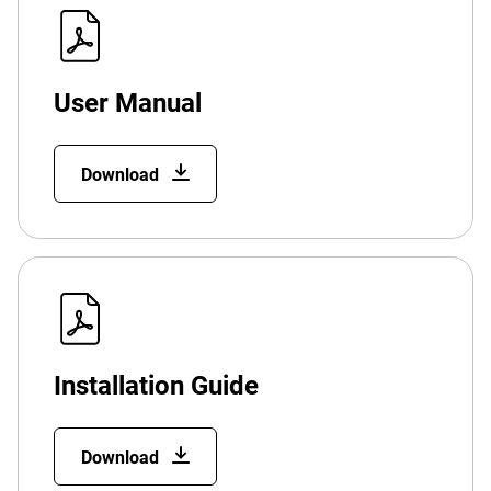
User Manual
Download
Installation Guide
Download