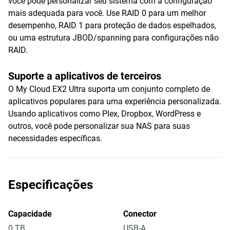
você pode personalizar seu sistema com a configuração
mais adequada para você. Use RAID 0 para um melhor
desempenho, RAID 1 para proteção de dados espelhados,
ou uma estrutura JBOD/spanning para configurações não
RAID.
Suporte a aplicativos de terceiros
O My Cloud EX2 Ultra suporta um conjunto completo de
aplicativos populares para uma experiência personalizada.
Usando aplicativos como Plex, Dropbox, WordPress e
outros, você pode personalizar sua NAS para suas
necessidades específicas.
Especificações
Capacidade
Conector
0 TB
USB-A