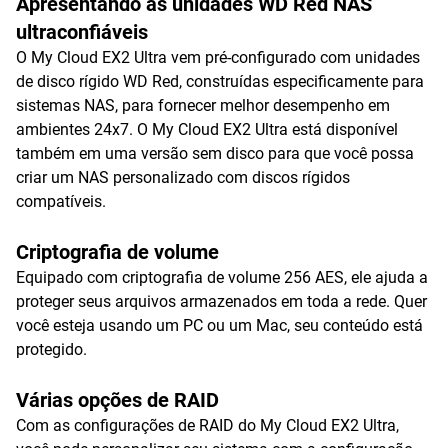
Apresentando as unidades WD Red NAS
ultraconfiáveis
O My Cloud EX2 Ultra vem pré-configurado com unidades
de disco rígido WD Red, construídas especificamente para
sistemas NAS, para fornecer melhor desempenho em
ambientes 24x7. O My Cloud EX2 Ultra está disponível
também em uma versão sem disco para que você possa
criar um NAS personalizado com discos rígidos
compatíveis.
Criptografia de volume
Equipado com criptografia de volume 256 AES, ele ajuda a
proteger seus arquivos armazenados em toda a rede. Quer
você esteja usando um PC ou um Mac, seu conteúdo está
protegido.
Várias opções de RAID
Com as configurações de RAID do My Cloud EX2 Ultra,