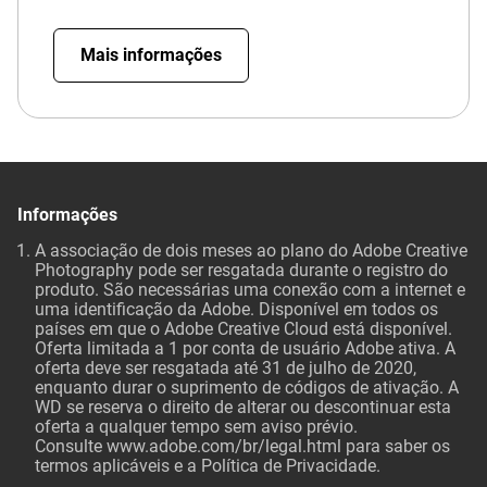
Mais informações
Informações
A associação de dois meses ao plano do Adobe Creative
Photography pode ser resgatada durante o registro do
produto. São necessárias uma conexão com a internet e
uma identificação da Adobe. Disponível em todos os
países em que o Adobe Creative Cloud está disponível.
Oferta limitada a 1 por conta de usuário Adobe ativa. A
oferta deve ser resgatada até 31 de julho de 2020,
enquanto durar o suprimento de códigos de ativação. A
WD se reserva o direito de alterar ou descontinuar esta
oferta a qualquer tempo sem aviso prévio.
Consulte
www.adobe.com/br/legal.html
para saber os
termos aplicáveis e a Política de Privacidade.