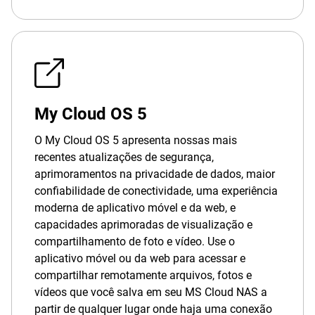
My Cloud OS 5
O My Cloud OS 5 apresenta nossas mais
recentes atualizações de segurança,
aprimoramentos na privacidade de dados, maior
confiabilidade de conectividade, uma experiência
moderna de aplicativo móvel e da web, e
capacidades aprimoradas de visualização e
compartilhamento de foto e vídeo. Use o
aplicativo móvel ou da web para acessar e
compartilhar remotamente arquivos, fotos e
vídeos que você salva em seu MS Cloud NAS a
partir de qualquer lugar onde haja uma conexão