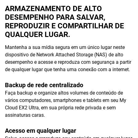
ARMAZENAMENTO DE ALTO
DESEMPENHO PARA SALVAR,
REPRODUZIR E COMPARTILHAR DE
QUALQUER LUGAR.
Mantenha a sua mídia segura em um único lugar neste
dispositivo de Network Attached Storage (NAS) de alto
desempenho e acesse e reproduza com segurança a partir
de qualquer lugar que tenha uma conexão com a internet.
Backup de rede centralizado
Faça backup e organize altos volumes de conteúdo de
vários computadores, smartphones e tablets em seu My
Cloud EX2 Ultra, em sua própria rede privada e sem
assinaturas caras.
Acesso em qualquer lugar