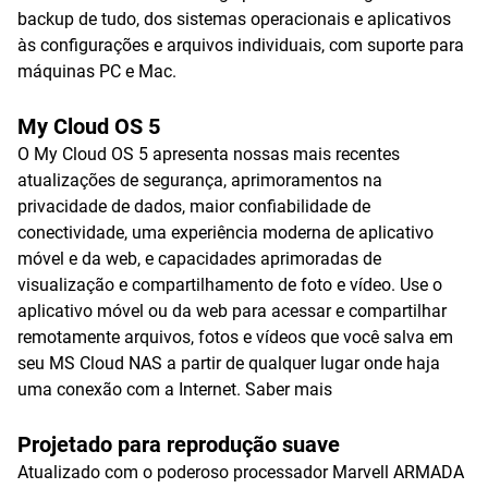
backup de tudo, dos sistemas operacionais e aplicativos
às configurações e arquivos individuais, com suporte para
máquinas PC e Mac.
My Cloud OS 5
O My Cloud OS 5 apresenta nossas mais recentes
atualizações de segurança, aprimoramentos na
privacidade de dados, maior confiabilidade de
conectividade, uma experiência moderna de aplicativo
móvel e da web, e capacidades aprimoradas de
visualização e compartilhamento de foto e vídeo. Use o
aplicativo móvel ou da web para acessar e compartilhar
remotamente arquivos, fotos e vídeos que você salva em
seu MS Cloud NAS a partir de qualquer lugar onde haja
uma conexão com a Internet.
Saber mais
Projetado para reprodução suave
Atualizado com o poderoso processador Marvell ARMADA