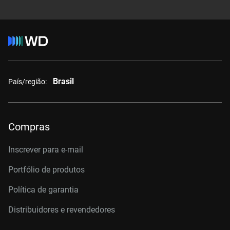
Brasil
País/região:
Compras
Inscrever para e-mail
Portfólio de produtos
Política de garantia
Distribuidores e revendedores