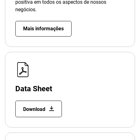
positiva em todos os aspectos de nossos
negócios.
Mais informações
Data Sheet
Download