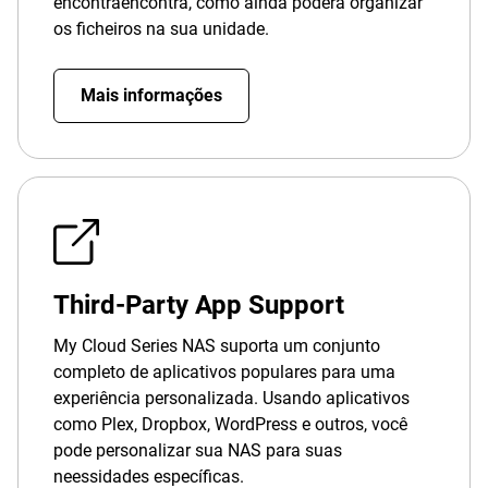
encontraencontra, como ainda poderá organizar
os ficheiros na sua unidade.
Mais informações
Third-Party App Support
My Cloud Series NAS suporta um conjunto
completo de aplicativos populares para uma
experiência personalizada. Usando aplicativos
como Plex, Dropbox, WordPress e outros, você
pode personalizar sua NAS para suas
neessidades específicas.