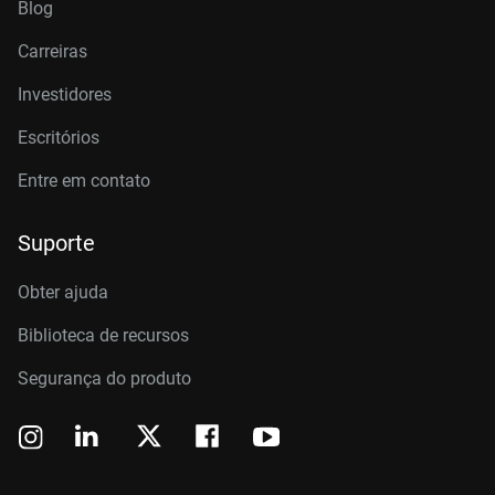
Blog
Carreiras
Investidores
Escritórios
Entre em contato
Suporte
Obter ajuda
Biblioteca de recursos
Segurança do produto