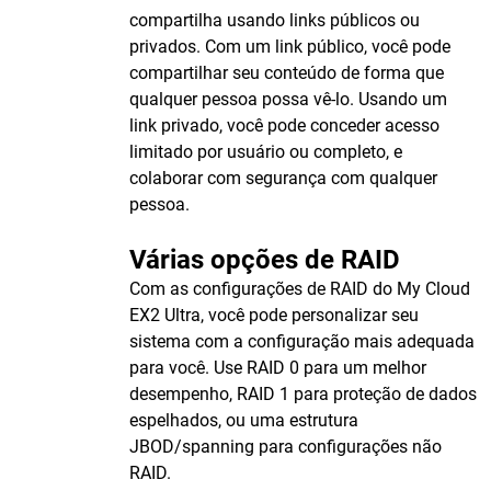
compartilha usando links públicos ou
privados. Com um link público, você pode
compartilhar seu conteúdo de forma que
qualquer pessoa possa vê-lo. Usando um
link privado, você pode conceder acesso
limitado por usuário ou completo, e
colaborar com segurança com qualquer
pessoa.
Várias opções de RAID
Com as configurações de RAID do My Cloud
EX2 Ultra, você pode personalizar seu
sistema com a configuração mais adequada
para você. Use RAID 0 para um melhor
desempenho, RAID 1 para proteção de dados
espelhados, ou uma estrutura
JBOD/spanning para configurações não
RAID.