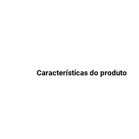
Características do produto