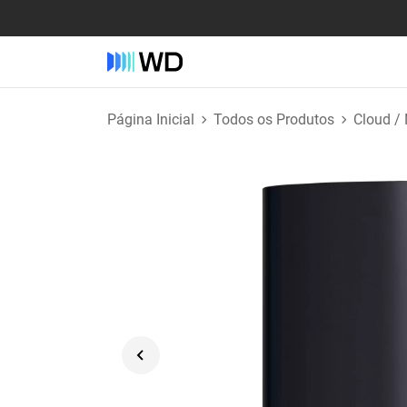
Página Inicial
Todos os Produtos
Cloud /