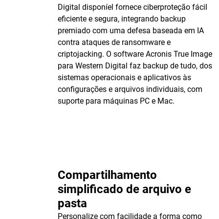
Digital disponíel fornece ciberproteção fácil
eficiente e segura, integrando backup
premiado com uma defesa baseada em IA
contra ataques de ransomware e
criptojacking. O software Acronis True Image
para Western Digital faz backup de tudo, dos
sistemas operacionais e aplicativos às
configurações e arquivos individuais, com
suporte para máquinas PC e Mac.
Compartilhamento
simplificado de arquivo e
pasta
Personalize com facilidade a forma como