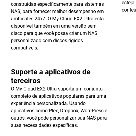
estej
construídas especificamente para sistemas
conteú
NAS, para fornecer melhor desempenho em
ambientes 24x7. O My Cloud EX2 Ultra está
disponível também em uma versão sem
disco para que você possa criar um NAS
personalizado com discos rígidos
compatíveis.
Suporte a aplicativos de
terceiros
O My Cloud EX2 Ultra suporta um conjunto
completo de aplicativos populares para uma
experiência personalizada. Usando
aplicativos como Plex, Dropbox, WordPress e
outros, você pode personalizar sua NAS para
suas necessidades específicas.