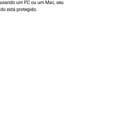
a usando um PC ou um Mac, seu
do está protegido.