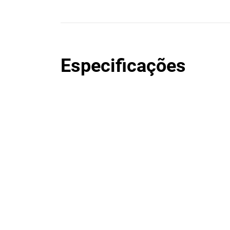
Especificações