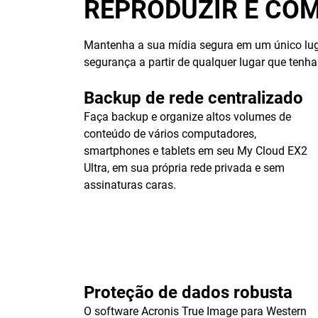
REPRODUZIR E COM
Mantenha a sua mídia segura em um único lug
segurança a partir de qualquer lugar que tenh
Backup de rede centralizado
Faça backup e organize altos volumes de
conteúdo de vários computadores,
smartphones e tablets em seu My Cloud EX2
Ultra, em sua própria rede privada e sem
assinaturas caras.
Proteção de dados robusta
O software Acronis True Image para Western