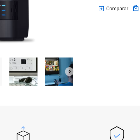
Comparar