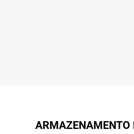
ARMAZENAMENTO D