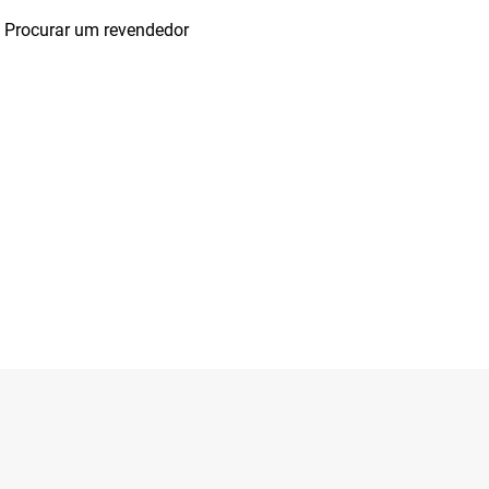
Procurar um revendedor