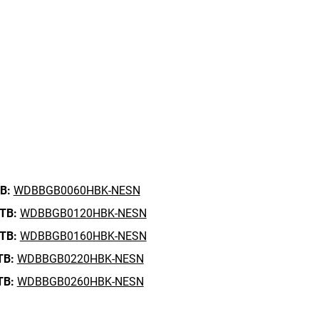
B:
WDBBGB0060HBK-NESN
 TB:
WDBBGB0120HBK-NESN
 TB:
WDBBGB0160HBK-NESN
TB:
WDBBGB0220HBK-NESN
TB:
WDBBGB0260HBK-NESN