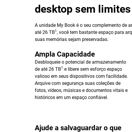
desktop sem limites
A unidade My Book é o seu complemento de ar
1
até 26 TB
, você tem bastante espaço para arq
suas memórias sejam preservadas.
Ampla Capacidade
Desbloqueie o potencial de armazenamento
1
de até 26 TB
e libere sem esforço espaço
valioso em seus dispositivos com facilidade.
Arquive com segurança suas coleções de
fotos, vídeos, músicas e documentos vitais e
históricos em um espaço confiável.
Ajude a salvaguardar o que