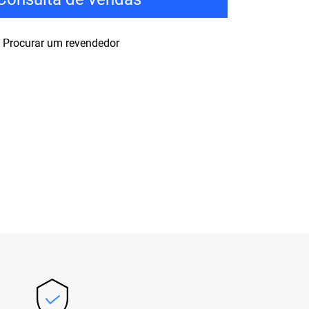
Procurar um revendedor