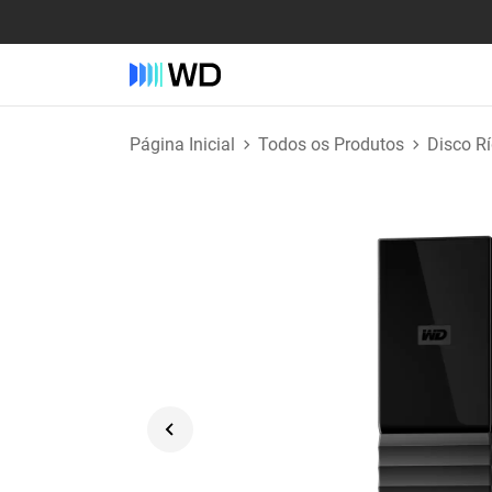
Página Inicial
Todos os Produtos
Disco R