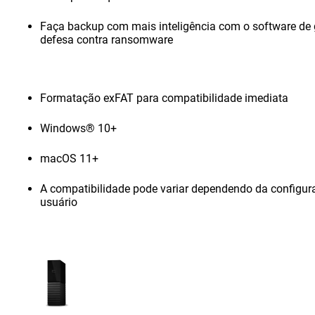
Faça backup com mais inteligência com o software de 
defesa contra ransomware
Formatação exFAT para compatibilidade imediata
Windows® 10+
macOS 11+
A compatibilidade pode variar dependendo da configur
usuário