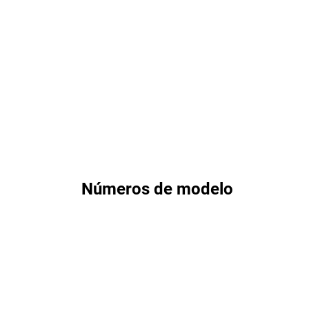
Números de modelo