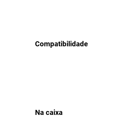
Compatibilidade
Na caixa