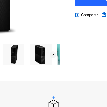
Comparar