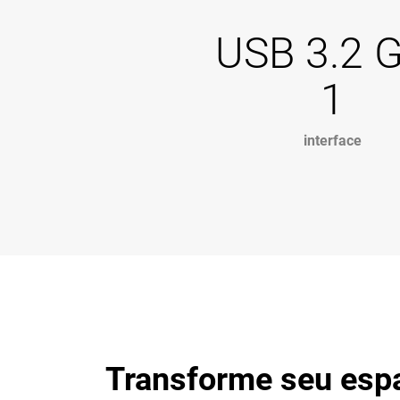
USB 3.2 
1
interface
Transforme seu esp