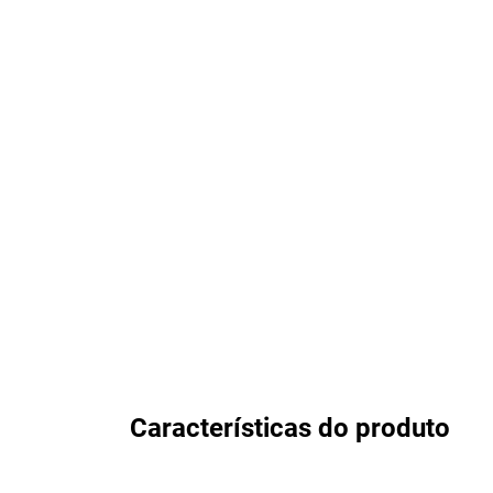
Características do produto