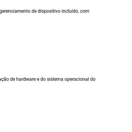
gerenciamento de dispositivo incluído, com
ação de hardware e do sistema operacional do