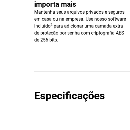
importa mais
Mantenha seus arquivos privados e seguros,
em casa ou na empresa. Use nosso software
2
incluído
para adicionar uma camada extra
de proteção por senha com criptografia AES
de 256 bits.
Especificações