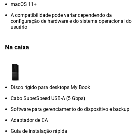
macOS 11+
A compatibilidade pode variar dependendo da
configuração de hardware e do sistema operacional do
usuário
Na caixa
Disco rígido para desktops My Book
Cabo SuperSpeed USB-A (5 Gbps)
Software para gerenciamento do dispositivo e backup
Adaptador de CA
Guia de instalação rápida