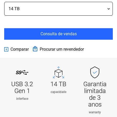
Consulta de vendas
Comparar
Procurar um revendedor
USB 3.2
14 TB
Garantia
Gen 1
limitada
capacidade
de 3
interface
anos
warranty