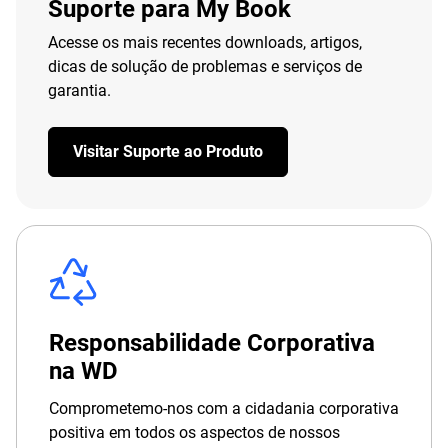
Suporte para My Book
Acesse os mais recentes downloads, artigos,
dicas de solução de problemas e serviços de
garantia.
Visitar Suporte ao Produto
Responsabilidade Corporativa
na WD
Comprometemo-nos com a cidadania corporativa
positiva em todos os aspectos de nossos