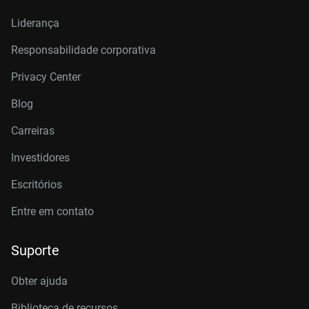
Liderança
Responsabilidade corporativa
Privacy Center
Blog
Carreiras
Investidores
Escritórios
Entre em contato
Suporte
Obter ajuda
Biblioteca de recursos