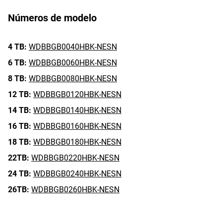
Números de modelo
4 TB:
WDBBGB0040HBK-NESN
6 TB:
WDBBGB0060HBK-NESN
8 TB:
WDBBGB0080HBK-NESN
12 TB:
WDBBGB0120HBK-NESN
14 TB:
WDBBGB0140HBK-NESN
16 TB:
WDBBGB0160HBK-NESN
18 TB:
WDBBGB0180HBK-NESN
22TB:
WDBBGB0220HBK-NESN
24 TB:
WDBBGB0240HBK-NESN
26TB:
WDBBGB0260HBK-NESN