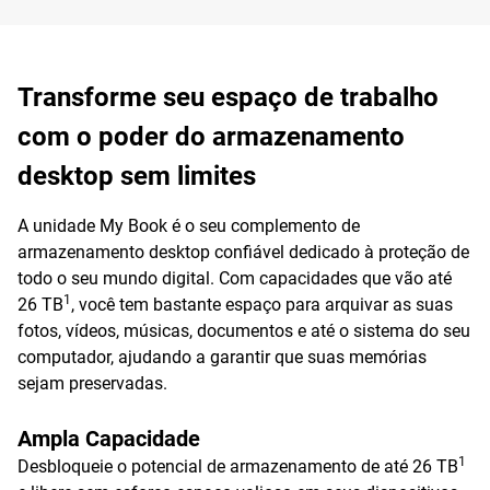
Transforme seu espaço de trabalho
com o poder do armazenamento
desktop sem limites
A unidade My Book é o seu complemento de
armazenamento desktop confiável dedicado à proteção de
todo o seu mundo digital. Com capacidades que vão até
1
26 TB
, você tem bastante espaço para arquivar as suas
fotos, vídeos, músicas, documentos e até o sistema do seu
computador, ajudando a garantir que suas memórias
sejam preservadas.
Ampla Capacidade
1
Desbloqueie o potencial de armazenamento de até 26 TB