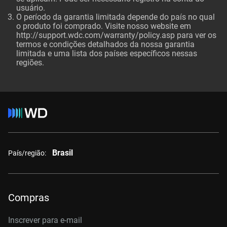
usuário.
O período da garantia limitada depende do país no qual
o produto foi comprado. Visite nosso website em
http://support.wdc.com/warranty/policy.asp para ver os
termos e condições detalhados da nossa garantia
limitada e uma lista dos países específicos nessas
regiões.
Brasil
País/região:
Compras
Inscrever para e-mail