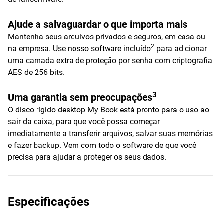
Ajude a salvaguardar o que importa mais
Mantenha seus arquivos privados e seguros, em casa ou
2
na empresa. Use nosso software incluído
para adicionar
uma camada extra de proteção por senha com criptografia
AES de 256 bits.
3
Uma garantia sem preocupações
O disco rígido desktop My Book está pronto para o uso ao
sair da caixa, para que você possa começar
imediatamente a transferir arquivos, salvar suas memórias
e fazer backup. Vem com todo o software de que você
precisa para ajudar a proteger os seus dados.
Especificações