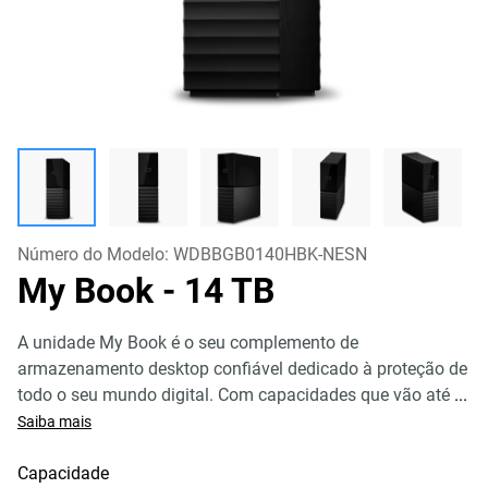
Número do Modelo:
WDBBGB0140HBK-NESN
My Book
- 14 TB
A unidade My Book é o seu complemento de
armazenamento desktop confiável dedicado à proteção de
todo o seu mundo digital. Com capacidades que vão até
...
Saiba mais
Capacidade