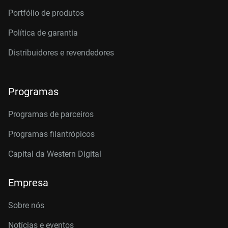
Portfólio de produtos
Política de garantia
Distribuidores e revendedores
Programas
Programas de parceiros
Programas filantrópicos
Capital da Western Digital
Empresa
Sobre nós
Notícias e eventos