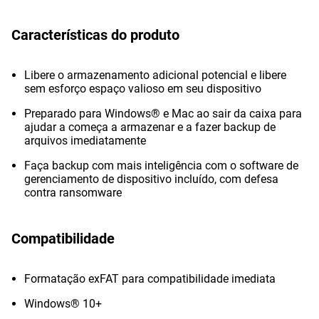
Características do produto
Libere o armazenamento adicional potencial e libere
sem esforço espaço valioso em seu dispositivo
Preparado para Windows® e Mac ao sair da caixa para
ajudar a começa a armazenar e a fazer backup de
arquivos imediatamente
Faça backup com mais inteligência com o software de
gerenciamento de dispositivo incluído, com defesa
contra ransomware
Compatibilidade
Formatação exFAT para compatibilidade imediata
Windows® 10+