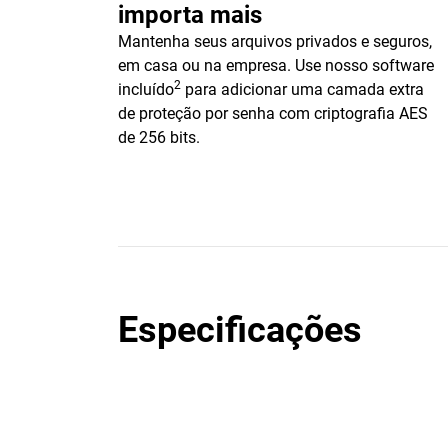
importa mais
Mantenha seus arquivos privados e seguros,
em casa ou na empresa. Use nosso software
2
incluído
para adicionar uma camada extra
de proteção por senha com criptografia AES
de 256 bits.
Especificações