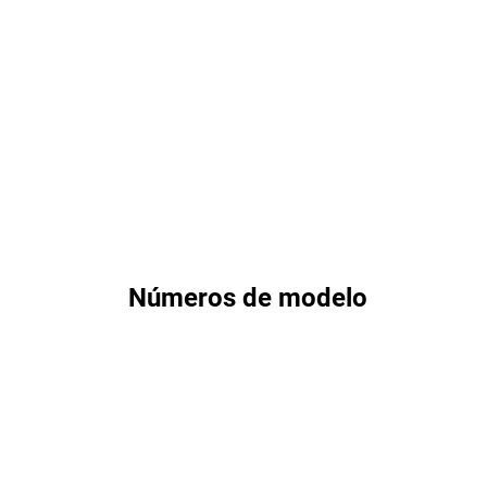
Números de modelo