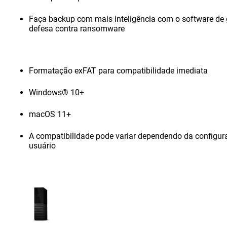
Faça backup com mais inteligência com o software de 
defesa contra ransomware
Formatação exFAT para compatibilidade imediata
Windows® 10+
macOS 11+
A compatibilidade pode variar dependendo da configur
usuário