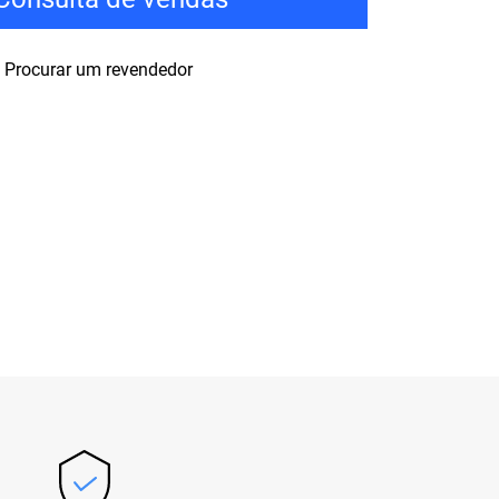
Procurar um revendedor