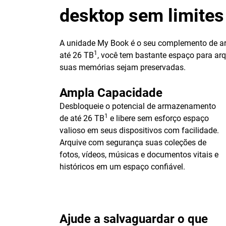
desktop sem limites
A unidade My Book é o seu complemento de ar
1
até 26 TB
, você tem bastante espaço para arq
suas memórias sejam preservadas.
Ampla Capacidade
Desbloqueie o potencial de armazenamento
1
de até 26 TB
e libere sem esforço espaço
valioso em seus dispositivos com facilidade.
Arquive com segurança suas coleções de
fotos, vídeos, músicas e documentos vitais e
históricos em um espaço confiável.
Ajude a salvaguardar o que