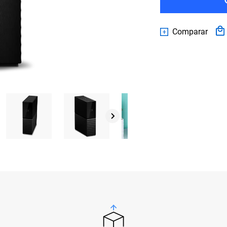
Comparar