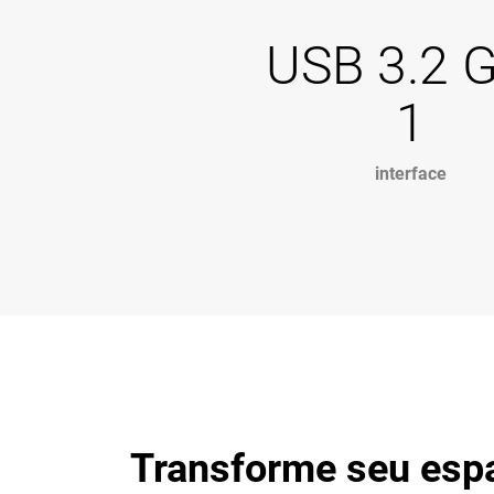
USB 3.2 
1
interface
Transforme seu esp