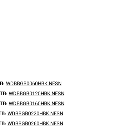
B:
WDBBGB0060HBK-NESN
 TB:
WDBBGB0120HBK-NESN
 TB:
WDBBGB0160HBK-NESN
TB:
WDBBGB0220HBK-NESN
TB:
WDBBGB0260HBK-NESN