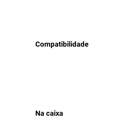
Compatibilidade
Na caixa