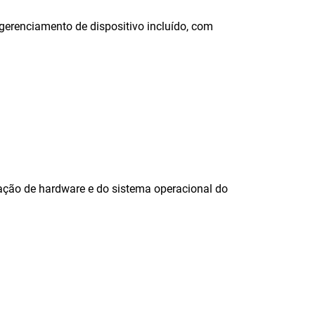
gerenciamento de dispositivo incluído, com
ação de hardware e do sistema operacional do