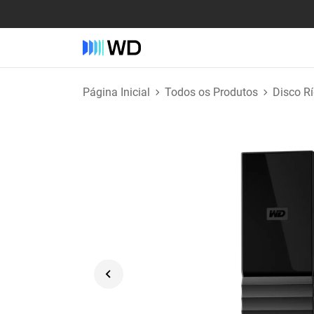
Página Inicial
Todos os Produtos
Disco R