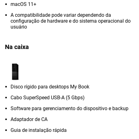
macOS 11+
A compatibilidade pode variar dependendo da
configuração de hardware e do sistema operacional do
usuário
Na caixa
Disco rígido para desktops My Book
Cabo SuperSpeed USB-A (5 Gbps)
Software para gerenciamento do dispositivo e backup
Adaptador de CA
Guia de instalação rápida