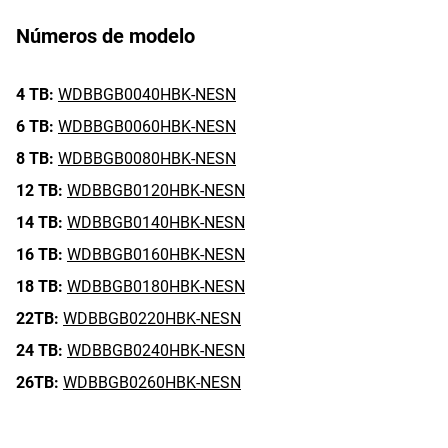
Números de modelo
4 TB:
WDBBGB0040HBK-NESN
6 TB:
WDBBGB0060HBK-NESN
8 TB:
WDBBGB0080HBK-NESN
12 TB:
WDBBGB0120HBK-NESN
14 TB:
WDBBGB0140HBK-NESN
16 TB:
WDBBGB0160HBK-NESN
18 TB:
WDBBGB0180HBK-NESN
22TB:
WDBBGB0220HBK-NESN
24 TB:
WDBBGB0240HBK-NESN
26TB:
WDBBGB0260HBK-NESN