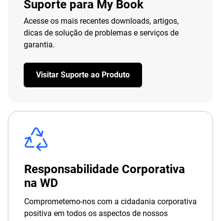
Suporte para My Book
Acesse os mais recentes downloads, artigos,
dicas de solução de problemas e serviços de
garantia.
Visitar Suporte ao Produto
Responsabilidade Corporativa
na WD
Comprometemo-nos com a cidadania corporativa
positiva em todos os aspectos de nossos