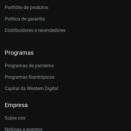
Portfólio de produtos
Política de garantia
Distribuidores e revendedores
Programas
Programas de parceiros
Programas filantrópicos
Capital da Western Digital
Empresa
Sobre nós
Notícias e eventos