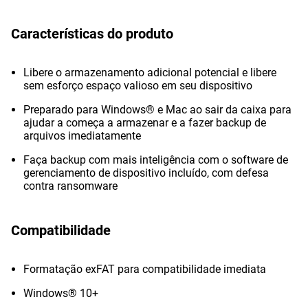
Características do produto
Libere o armazenamento adicional potencial e libere
sem esforço espaço valioso em seu dispositivo
Preparado para Windows® e Mac ao sair da caixa para
ajudar a começa a armazenar e a fazer backup de
arquivos imediatamente
Faça backup com mais inteligência com o software de
gerenciamento de dispositivo incluído, com defesa
contra ransomware
Compatibilidade
Formatação exFAT para compatibilidade imediata
Windows® 10+