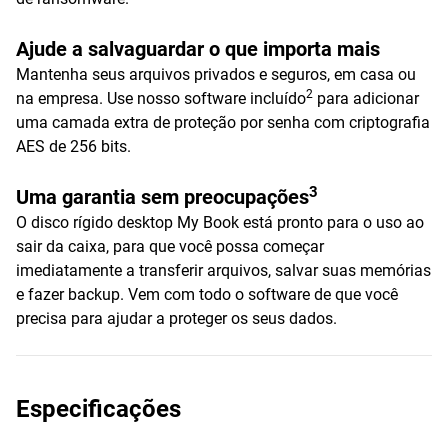
Ajude a salvaguardar o que importa mais
Mantenha seus arquivos privados e seguros, em casa ou
2
na empresa. Use nosso software incluído
para adicionar
uma camada extra de proteção por senha com criptografia
AES de 256 bits.
3
Uma garantia sem preocupações
O disco rígido desktop My Book está pronto para o uso ao
sair da caixa, para que você possa começar
imediatamente a transferir arquivos, salvar suas memórias
e fazer backup. Vem com todo o software de que você
precisa para ajudar a proteger os seus dados.
Especificações