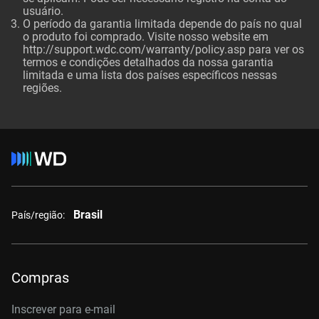
usuário.
O período da garantia limitada depende do país no qual
o produto foi comprado. Visite nosso website em
http://support.wdc.com/warranty/policy.asp para ver os
termos e condições detalhados da nossa garantia
limitada e uma lista dos países específicos nessas
regiões.
Brasil
País/região:
Compras
Inscrever para e-mail