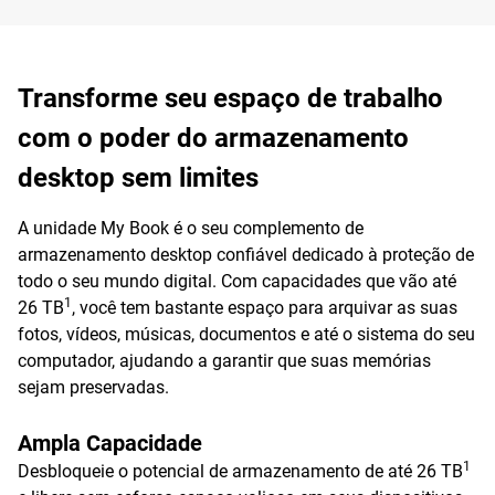
Transforme seu espaço de trabalho
com o poder do armazenamento
desktop sem limites
A unidade My Book é o seu complemento de
armazenamento desktop confiável dedicado à proteção de
todo o seu mundo digital. Com capacidades que vão até
1
26 TB
, você tem bastante espaço para arquivar as suas
fotos, vídeos, músicas, documentos e até o sistema do seu
computador, ajudando a garantir que suas memórias
sejam preservadas.
Ampla Capacidade
1
Desbloqueie o potencial de armazenamento de até 26 TB