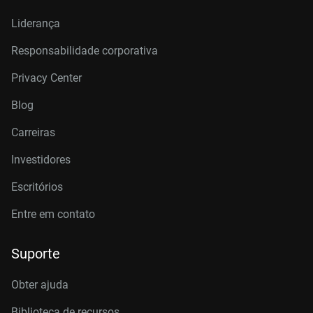
Liderança
Responsabilidade corporativa
Privacy Center
Blog
Carreiras
Investidores
Escritórios
Entre em contato
Suporte
Obter ajuda
Biblioteca de recursos