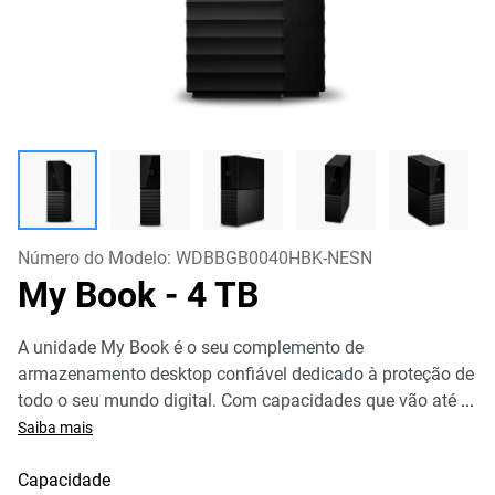
Número do Modelo:
WDBBGB0040HBK-NESN
My Book
- 4 TB
A unidade My Book é o seu complemento de
armazenamento desktop confiável dedicado à proteção de
todo o seu mundo digital. Com capacidades que vão até
...
Saiba mais
Capacidade