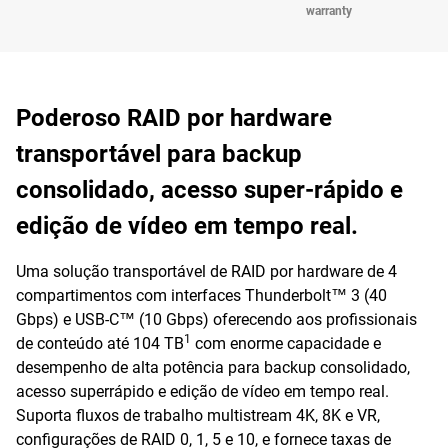
warranty
Poderoso RAID por hardware
transportável para backup
consolidado, acesso super-rápido e
edição de vídeo em tempo real.
Uma solução transportável de RAID por hardware de 4
compartimentos com interfaces Thunderbolt™ 3 (40
Gbps) e USB-C™ (10 Gbps) oferecendo aos profissionais
1
de conteúdo até 104 TB
com enorme capacidade e
desempenho de alta potência para backup consolidado,
acesso superrápido e edição de vídeo em tempo real.
Suporta fluxos de trabalho multistream 4K, 8K e VR,
configurações de RAID 0, 1, 5 e 10, e fornece taxas de