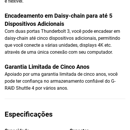
e flexível.
Encadeamento em Daisy-chain para até 5
Dispositivos Adicionais
Com duas portas Thunderbolt 3, você pode encadear em
daisy-chain até cinco dispositivos adicionais, permitindo
que você conecte a várias unidades, displays 4K etc.
através de uma única conexão com seu computador.
Garantia Limitada de Cinco Anos
Apoiado por uma garantia limitada de cinco anos, você
pode ter confiança no armazenamento confiável do G-
RAID Shuttle 4 por vários anos.
Especificações