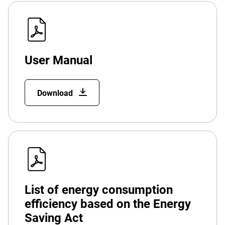
User Manual
Download
List of energy consumption
efficiency based on the Energy
Saving Act