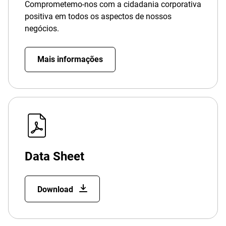
Comprometemo-nos com a cidadania corporativa
positiva em todos os aspectos de nossos
negócios.
Mais informações
Data Sheet
Download