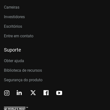
Carreiras
Investidores
Escritórios
Entre em contato
Suporte
Obter ajuda
Biblioteca de recursos
Segurança do produto