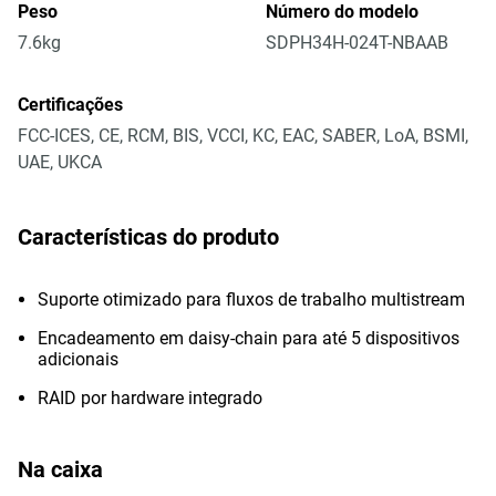
Peso
Número do modelo
7.6kg
SDPH34H-024T-NBAAB
Certificações
FCC-ICES, CE, RCM, BIS, VCCI, KC, EAC, SABER, LoA, BSMI,
UAE, UKCA
Características do produto
Suporte otimizado para fluxos de trabalho multistream
Encadeamento em daisy-chain para até 5 dispositivos
adicionais
RAID por hardware integrado
Na caixa