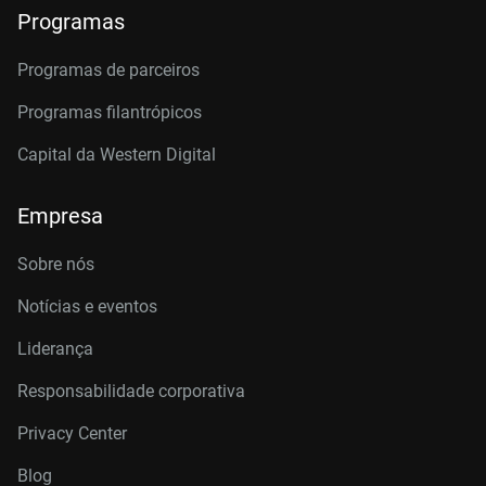
Programas
Programas de parceiros
Programas filantrópicos
Capital da Western Digital
Empresa
Sobre nós
Notícias e eventos
Liderança
Responsabilidade corporativa
Privacy Center
Blog