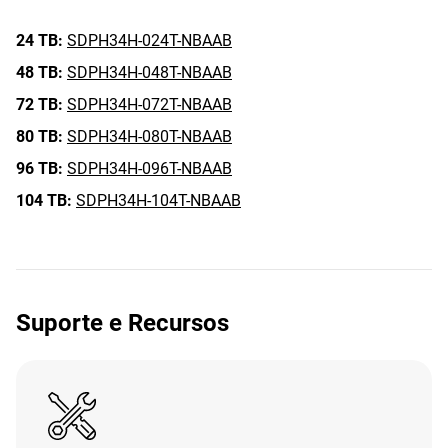
24 TB:
SDPH34H-024T-NBAAB
48 TB:
SDPH34H-048T-NBAAB
72 TB:
SDPH34H-072T-NBAAB
80 TB:
SDPH34H-080T-NBAAB
96 TB:
SDPH34H-096T-NBAAB
104 TB:
SDPH34H-104T-NBAAB
Suporte e Recursos