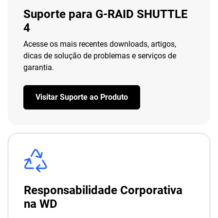
Suporte para G-RAID SHUTTLE
4
Acesse os mais recentes downloads, artigos,
dicas de solução de problemas e serviços de
garantia.
Visitar Suporte ao Produto
Responsabilidade Corporativa
na WD