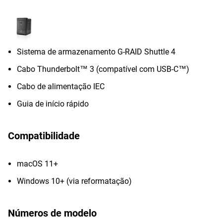
Sistema de armazenamento G-RAID Shuttle 4
Cabo Thunderbolt™ 3 (compatível com USB-C™)
Cabo de alimentação IEC
Guia de início rápido
Compatibilidade
macOS 11+
Windows 10+ (via reformatação)
Números de modelo