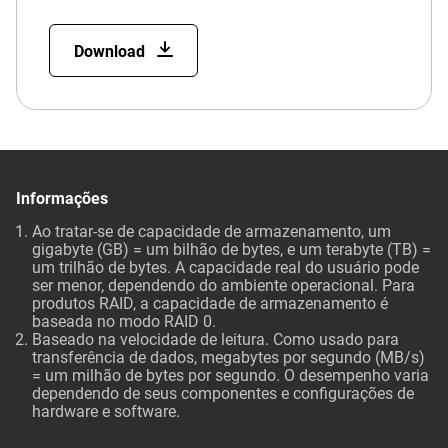
Download
Informações
Ao tratar-se de capacidade de armazenamento, um
gigabyte (GB) = um bilhão de bytes, e um terabyte (TB) =
um trilhão de bytes. A capacidade real do usuário pode
ser menor, dependendo do ambiente operacional. Para
produtos RAID, a capacidade de armazenamento é
baseada no modo RAID 0.
Baseado na velocidade de leitura. Como usado para
transferência de dados, megabytes por segundo (MB/s)
= um milhão de bytes por segundo. O desempenho varia
dependendo de seus componentes e configurações de
hardware e software.