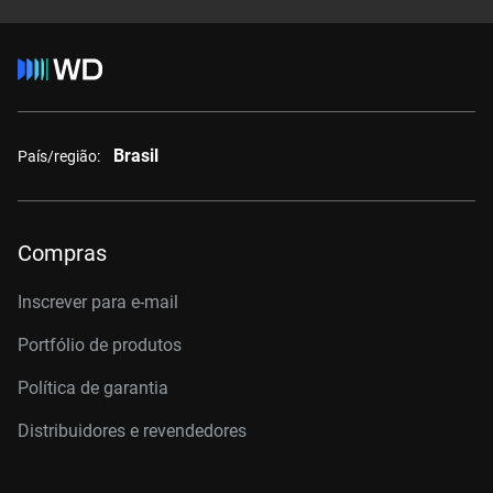
Brasil
País/região:
Compras
Inscrever para e-mail
Portfólio de produtos
Política de garantia
Distribuidores e revendedores