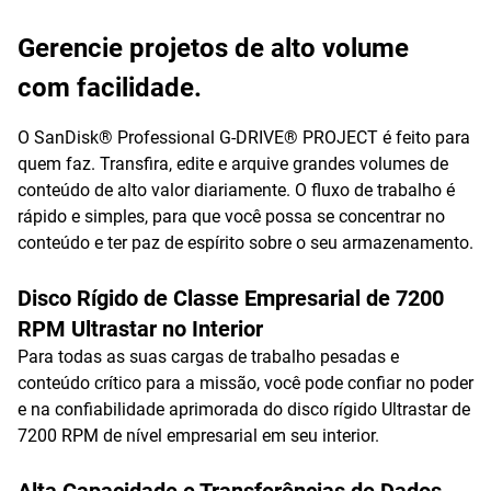
Gerencie projetos de alto volume
com facilidade.
O SanDisk® Professional G-DRIVE® PROJECT é feito para
quem faz. Transfira, edite e arquive grandes volumes de
conteúdo de alto valor diariamente. O fluxo de trabalho é
rápido e simples, para que você possa se concentrar no
conteúdo e ter paz de espírito sobre o seu armazenamento.
Disco Rígido de Classe Empresarial de 7200
RPM Ultrastar no Interior
Para todas as suas cargas de trabalho pesadas e
conteúdo crítico para a missão, você pode confiar no poder
e na confiabilidade aprimorada do disco rígido Ultrastar de
7200 RPM de nível empresarial em seu interior.