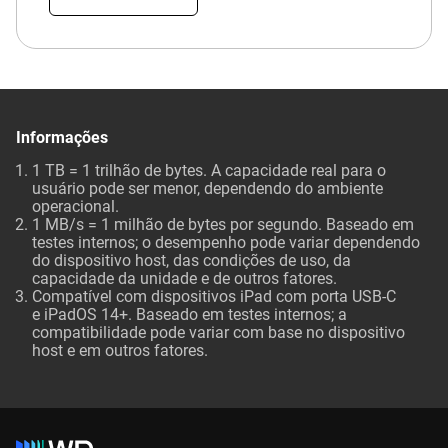
Informações
1 TB = 1 trilhão de bytes. A capacidade real para o
usuário pode ser menor, dependendo do ambiente
operacional.
1 MB/s = 1 milhão de bytes por segundo. Baseado em
testes internos; o desempenho pode variar dependendo
do dispositivo host, das condições de uso, da
capacidade da unidade e de outros fatores.
Compatível com dispositivos iPad com porta USB-C
e iPadOS 14+. Baseado em testes internos; a
compatibilidade pode variar com base no dispositivo
host e em outros fatores.