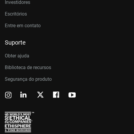
Investidores
Escritórios
Entre em contato
Suporte
Obter ajuda
Biblioteca de recursos
Segurança do produto