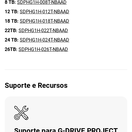
8 TB:
SDPHG1H-008T-NBAAD
12 TB:
SDPHG1H-012T-NBAAD
18 TB:
SDPHG1H-018T-NBAAD
22TB:
SDPHG1H-022T-NBAAD
24 TB:
SDPHG1H-024T-NBAAD
26TB:
SDPHG1H-026T-NBAAD
Suporte e Recursos
Suporte para G-DRIVE PROJECT