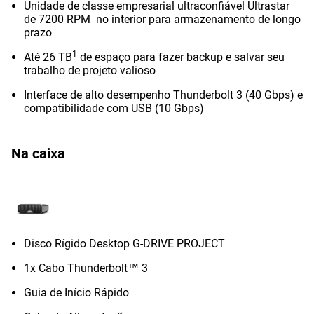
Unidade de classe empresarial ultraconfiável Ultrastar
de 7200 RPM no interior para armazenamento de longo
prazo
1
Até 26 TB
de espaço para fazer backup e salvar seu
trabalho de projeto valioso
Interface de alto desempenho Thunderbolt 3 (40 Gbps) e
compatibilidade com USB (10 Gbps)
Na caixa
Disco Rígido Desktop G-DRIVE PROJECT
1x Cabo Thunderbolt™ 3
Guia de Início Rápido