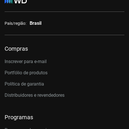
Brasil
País/região:
Compras
Inscrever para e-mail
Portfólio de produtos
Política de garantia
Distribuidores e revendedores
Programas