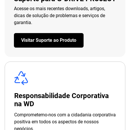
Acesse os mais recentes downloads, artigos,
dicas de solução de problemas e serviços de
garantia.
Visitar Suporte ao Produto
Responsabilidade Corporativa
na WD
Comprometemo-nos com a cidadania corporativa
positiva em todos os aspectos de nossos
negócios.