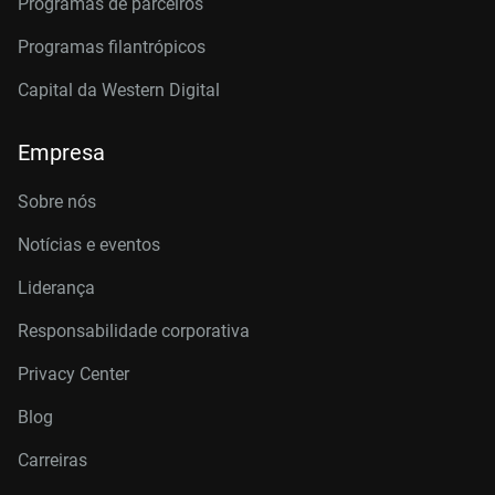
Programas de parceiros
Programas filantrópicos
Capital da Western Digital
Empresa
Sobre nós
Notícias e eventos
Liderança
Responsabilidade corporativa
Privacy Center
Blog
Carreiras