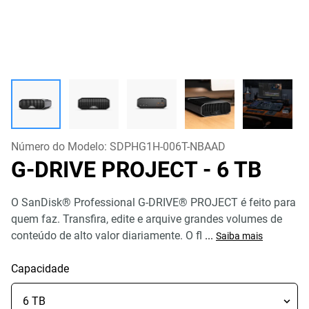
Número do Modelo:
SDPHG1H-006T-NBAAD
G-DRIVE PROJECT
- 6 TB
O SanDisk® Professional G-DRIVE® PROJECT é feito para
quem faz. Transfira, edite e arquive grandes volumes de
conteúdo de alto valor diariamente. O fl
...
Saiba mais
Capacidade