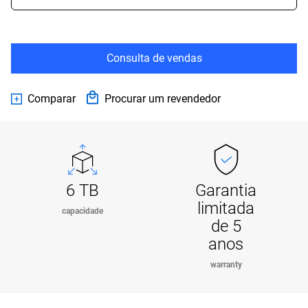
Consulta de vendas
Comparar
Procurar um revendedor
6 TB
Garantia
limitada
capacidade
de 5
anos
warranty