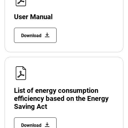
User Manual
Download
List of energy consumption
efficiency based on the Energy
Saving Act
Download