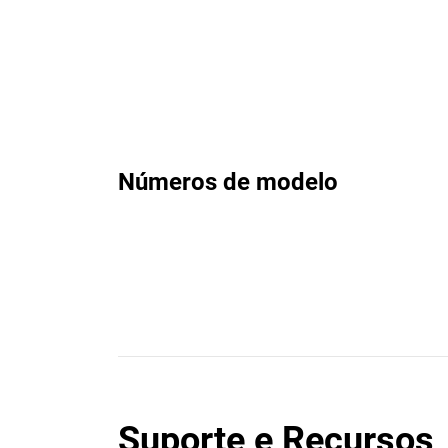
Números de modelo
Suporte e Recursos