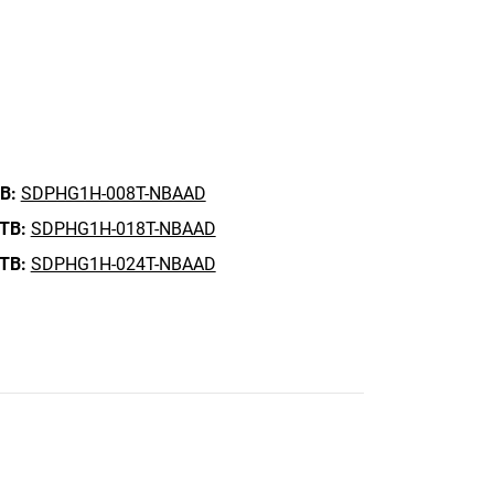
B:
SDPHG1H-008T-NBAAD
 TB:
SDPHG1H-018T-NBAAD
 TB:
SDPHG1H-024T-NBAAD