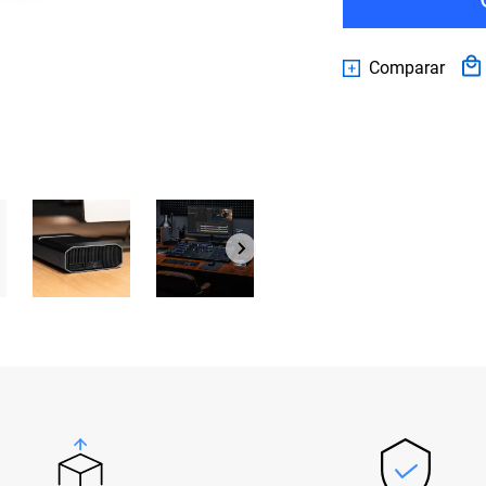
Comparar