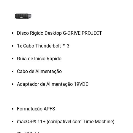
Disco Rígido Desktop G-DRIVE PROJECT
1x Cabo Thunderbolt™ 3
Guia de Início Rápido
Cabo de Alimentação
Adaptador de Alimentação 19VDC
Formatação APFS
macOS® 11+ (compatível com Time Machine)