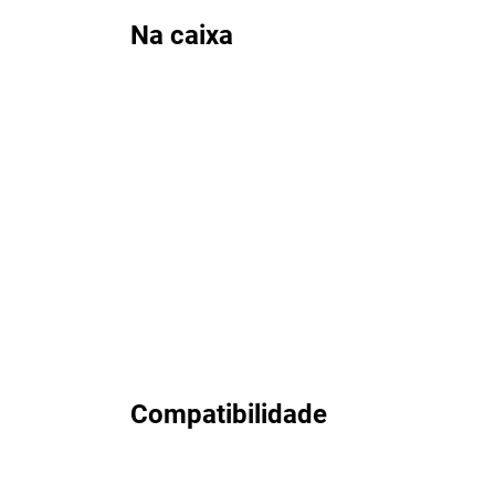
Na caixa
Compatibilidade