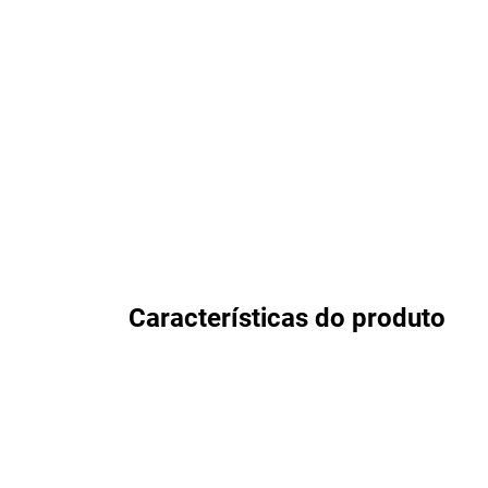
Características do produto