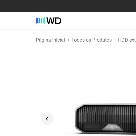
Página Inicial
Todos os Produtos
HDD ext