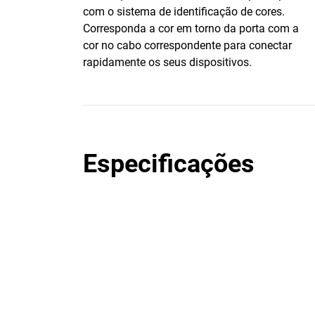
com o sistema de identificação de cores.
Corresponda a cor em torno da porta com a
cor no cabo correspondente para conectar
rapidamente os seus dispositivos.
Especificações