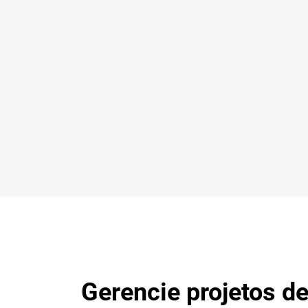
Gerencie projetos de