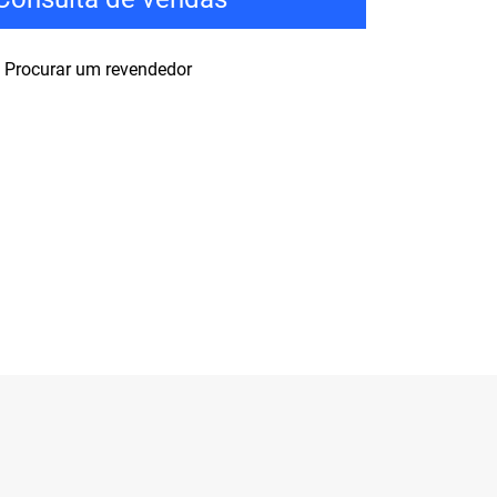
Procurar um revendedor