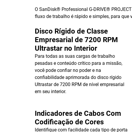
O SanDisk® Professional G-DRIVE® PROJECT é fe
fluxo de trabalho é rápido e simples, para que
Disco Rígido de Classe
Empresarial de 7200 RPM
Ultrastar no Interior
Para todas as suas cargas de trabalho
pesadas e conteúdo crítico para a missão,
você pode confiar no poder e na
confiabilidade aprimorada do disco rígido
Ultrastar de 7200 RPM de nível empresarial
em seu interior.
Indicadores de Cabos Com
Codificação de Cores
Identifique com facilidade cada tipo de porta