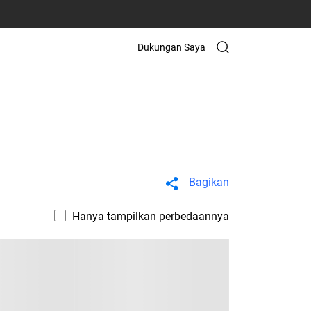
Dukungan Saya
Bagikan
Hanya tampilkan perbedaannya