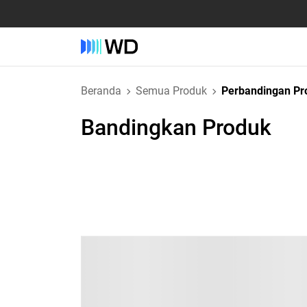
Beranda
Semua Produk
Perbandingan Pr
Bandingkan Produk