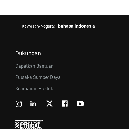
bahasa Indonesia
Kawasan/Negara:
Dukungan
Dapatkan Bantuan
Pustaka Sumber Daya
Keamanan Produk