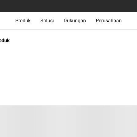
Produk
Solusi
Dukungan
Perusahaan
oduk