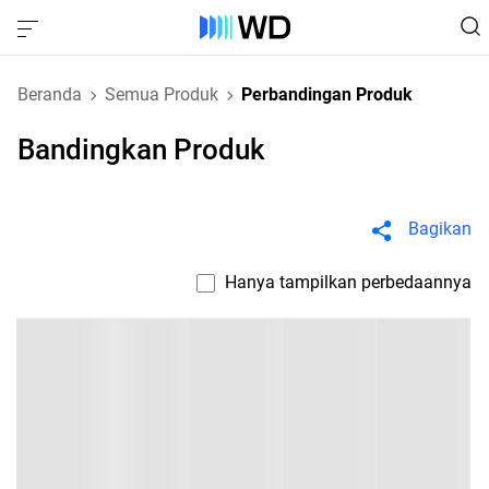
Beranda
Semua Produk
Perbandingan Produk
Bandingkan Produk
Bagikan
Hanya tampilkan perbedaannya