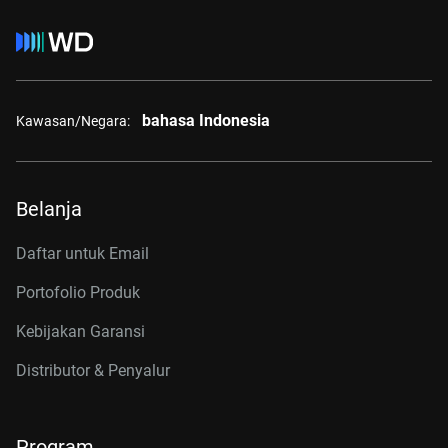
bahasa Indonesia
Kawasan/Negara:
Belanja
Daftar untuk Email
Portofolio Produk
Kebijakan Garansi
Distributor & Penyalur
Program