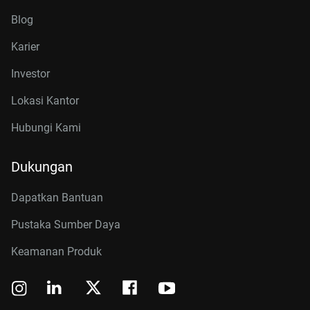
Blog
Karier
Investor
Lokasi Kantor
Hubungi Kami
Dukungan
Dapatkan Bantuan
Pustaka Sumber Daya
Keamanan Produk