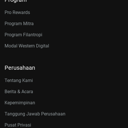
Pro Rewards
Program Mitra
Program Filantropi
Modal Western Digital
Perusahaan
Tentang Kami
Berita & Acara
Kepemimpinan
Tanggung Jawab Perusahaan
Pusat Privasi