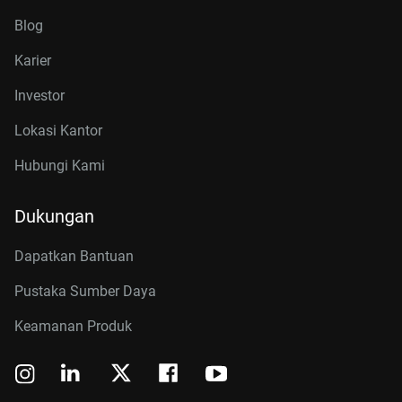
Blog
Karier
Investor
Lokasi Kantor
Hubungi Kami
Dukungan
Dapatkan Bantuan
Pustaka Sumber Daya
Keamanan Produk