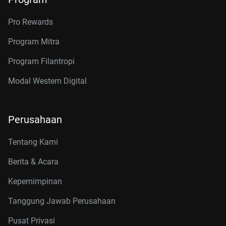
Pro Rewards
Program Mitra
Program Filantropi
Modal Western Digital
Perusahaan
Tentang Kami
Berita & Acara
Kepemimpinan
Tanggung Jawab Perusahaan
Pusat Privasi