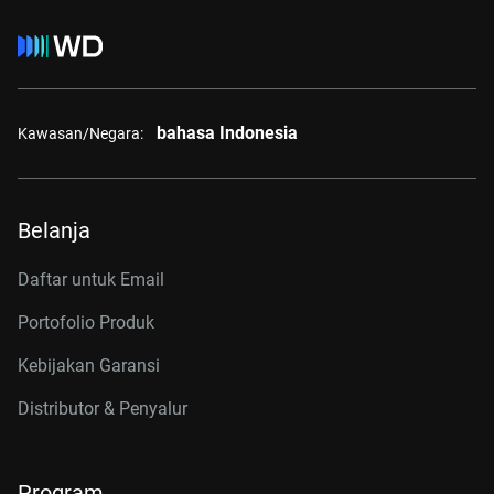
bahasa Indonesia
Kawasan/Negara:
Belanja
Daftar untuk Email
Portofolio Produk
Kebijakan Garansi
Distributor & Penyalur
Program