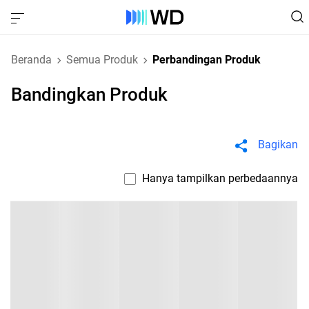
Beranda
Semua Produk
Perbandingan Produk
Bandingkan Produk
Bagikan
Hanya tampilkan perbedaannya