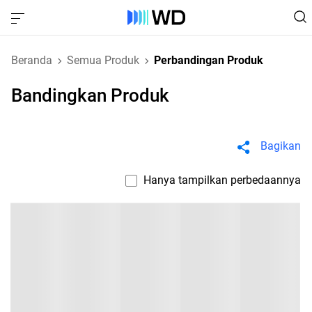
Beranda
Semua Produk
Perbandingan Produk
Bandingkan Produk
Bagikan
Hanya tampilkan perbedaannya