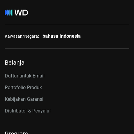
bahasa Indonesia
Kawasan/Negara:
Belanja
Daftar untuk Email
Portofolio Produk
Kebijakan Garansi
Distributor & Penyalur
Program