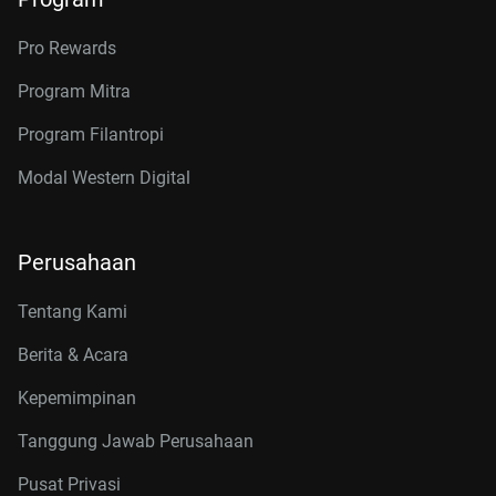
Pro Rewards
Program Mitra
Program Filantropi
Modal Western Digital
Perusahaan
Tentang Kami
Berita & Acara
Kepemimpinan
Tanggung Jawab Perusahaan
Pusat Privasi