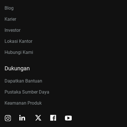
Blog
Karier
Investor
Lokasi Kantor
Hubungi Kami
Dukungan
Dapatkan Bantuan
Pustaka Sumber Daya
Keamanan Produk