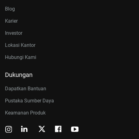
Blog
Karier
Investor
Lokasi Kantor
Hubungi Kami
Dukungan
Dapatkan Bantuan
Pustaka Sumber Daya
Keamanan Produk