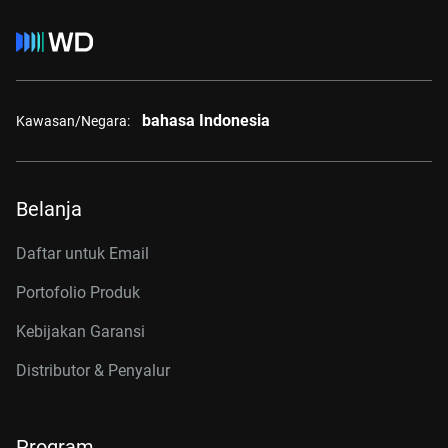
bahasa Indonesia
Kawasan/Negara:
Belanja
Daftar untuk Email
Portofolio Produk
Kebijakan Garansi
Distributor & Penyalur
Program