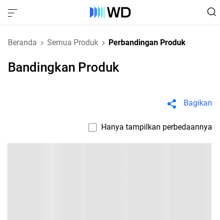
Beranda
Semua Produk
Perbandingan Produk
Bandingkan Produk
Bagikan
Hanya tampilkan perbedaannya