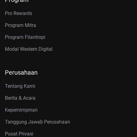
Pro Rewards
Program Mitra
Program Filantropi
Modal Western Digital
Perusahaan
Tentang Kami
Berita & Acara
Kepemimpinan
Tanggung Jawab Perusahaan
Pusat Privasi