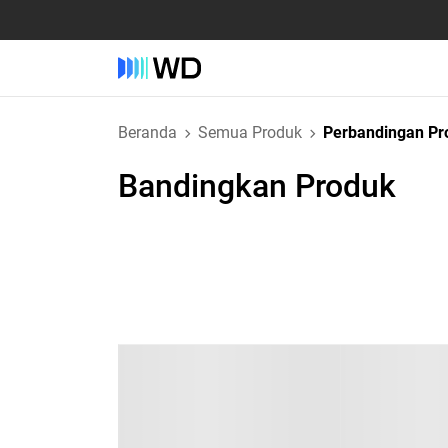
Beranda
Semua Produk
Perbandingan Pr
Bandingkan Produk