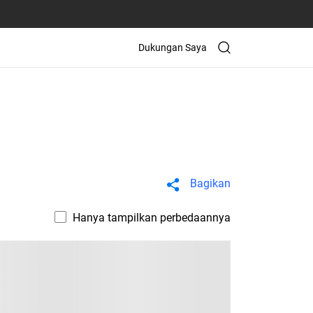
Dukungan Saya
Bagikan
Hanya tampilkan perbedaannya