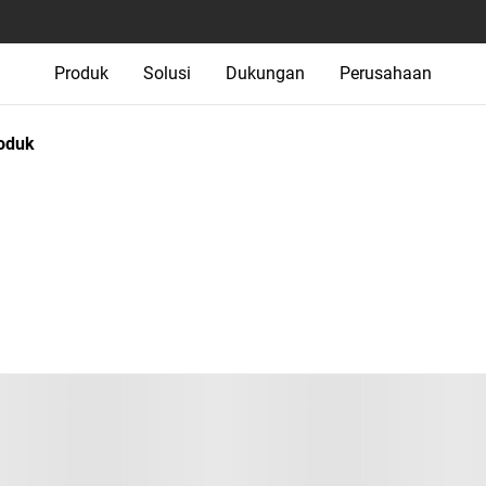
Produk
Solusi
Dukungan
Perusahaan
oduk