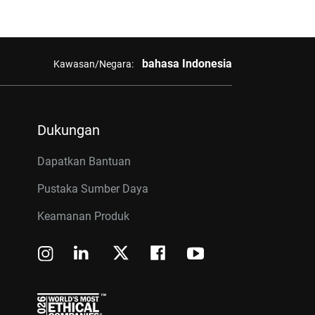
bahasa Indonesia
Kawasan/Negara:
Dukungan
Dapatkan Bantuan
Pustaka Sumber Daya
Keamanan Produk